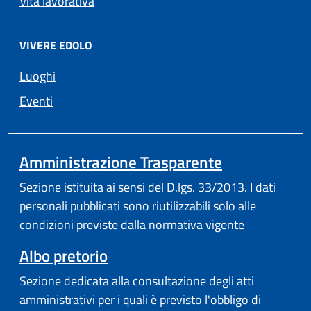
Vita lavorativa
VIVERE EDOLO
Luoghi
Eventi
Amministrazione Trasparente
Sezione istituita ai sensi del D.lgs. 33/2013. I dati
personali pubblicati sono riutilizzabili solo alle
condizioni previste dalla normativa vigente
Albo pretorio
Sezione dedicata alla consultazione degli atti
amministrativi per i quali è previsto l'obbligo di