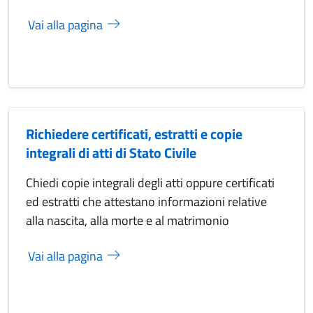
Vai alla pagina
Richiedere certificati, estratti e copie
integrali di atti di Stato Civile
Chiedi copie integrali degli atti oppure certificati
ed estratti che attestano informazioni relative
alla nascita, alla morte e al matrimonio
Vai alla pagina