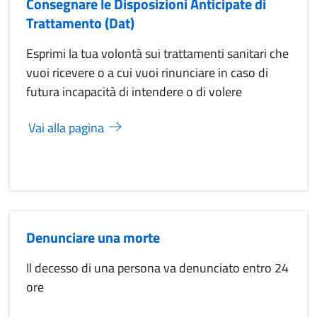
Consegnare le Disposizioni Anticipate di
Trattamento (Dat)
Esprimi la tua volontà sui trattamenti sanitari che
vuoi ricevere o a cui vuoi rinunciare in caso di
futura incapacità di intendere o di volere
Vai alla pagina
Denunciare una morte
Il decesso di una persona va denunciato entro 24
ore