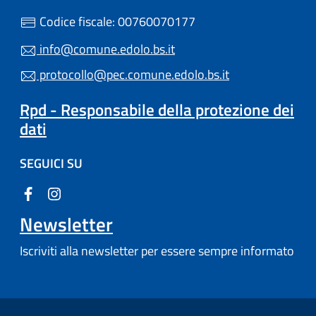
Codice fiscale: 00760070177
info@comune.edolo.bs.it
protocollo@pec.comune.edolo.bs.it
Rpd - Responsabile della protezione dei
dati
SEGUICI SU
Newsletter
Iscriviti alla newsletter per essere sempre informato