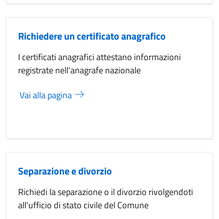
Richiedere un certificato anagrafico
I certificati anagrafici attestano informazioni
registrate nell'anagrafe nazionale
Vai alla pagina
Separazione e divorzio
Richiedi la separazione o il divorzio rivolgendoti
all'ufficio di stato civile del Comune