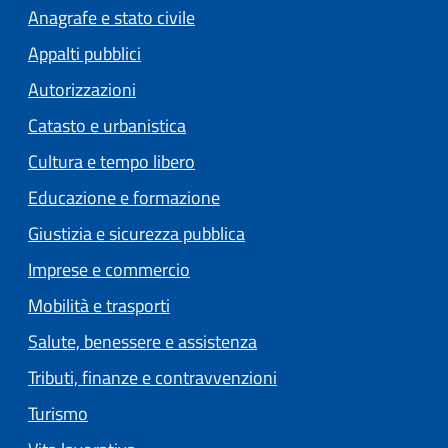
Anagrafe e stato civile
Appalti pubblici
Autorizzazioni
Catasto e urbanistica
Cultura e tempo libero
Educazione e formazione
Giustizia e sicurezza pubblica
Imprese e commercio
Mobilità e trasporti
Salute, benessere e assistenza
Tributi, finanze e contravvenzioni
Turismo