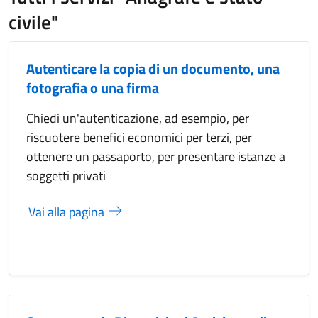
civile"
Autenticare la copia di un documento, una
fotografia o una firma
Chiedi un'autenticazione, ad esempio, per
riscuotere benefici economici per terzi, per
ottenere un passaporto, per presentare istanze a
soggetti privati
Vai alla pagina