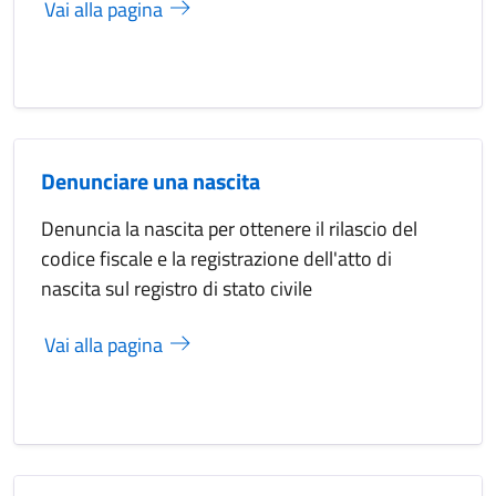
Vai alla pagina
Denunciare una nascita
Denuncia la nascita per ottenere il rilascio del
codice fiscale e la registrazione dell'atto di
nascita sul registro di stato civile
Vai alla pagina