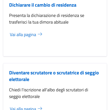
Dichiarare il cambio di residenza
Presenta la dichiarazione di residenza se
trasferisci la tua dimora abituale
Vai alla pagina
Diventare scrutatore o scrutatrice di seggio
elettorale
Chiedi l'iscrizione all'albo degli scrutatori di
seggio elettorale
Vai alla pagina