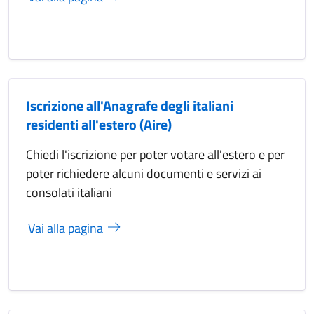
Iscrizione all'Anagrafe degli italiani
residenti all'estero (Aire)
Chiedi l'iscrizione per poter votare all'estero e per
poter richiedere alcuni documenti e servizi ai
consolati italiani
Vai alla pagina