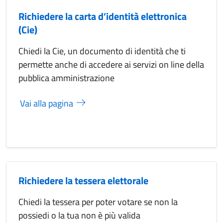
Richiedere la carta d’identità elettronica
(Cie)
Chiedi la Cie, un documento di identità che ti
permette anche di accedere ai servizi on line della
pubblica amministrazione
Vai alla pagina
Richiedere la tessera elettorale
Chiedi la tessera per poter votare se non la
possiedi o la tua non è più valida