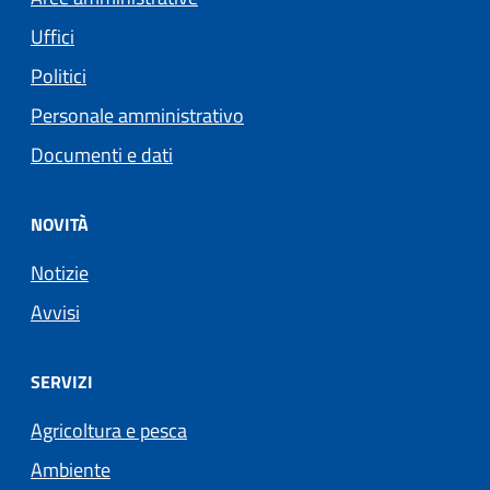
Uffici
Politici
Personale amministrativo
Documenti e dati
NOVITÀ
Notizie
Avvisi
SERVIZI
Agricoltura e pesca
Ambiente