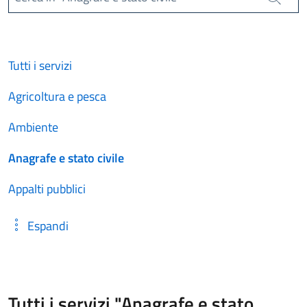
Cerca
Tutti i servizi
Agricoltura e pesca
Ambiente
Anagrafe e stato civile
Appalti pubblici
Espandi
Tutti i servizi "Anagrafe e stato