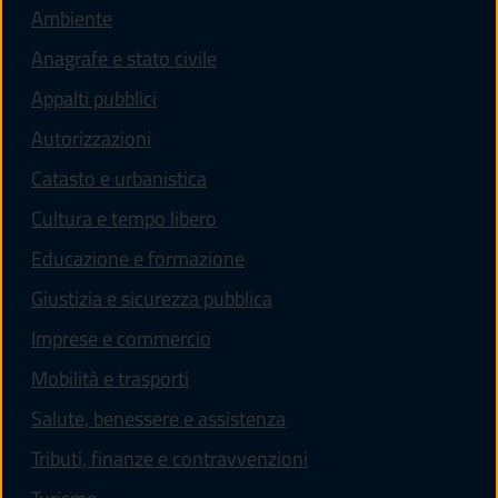
Ambiente
Anagrafe e stato civile
Appalti pubblici
Autorizzazioni
Catasto e urbanistica
Cultura e tempo libero
Educazione e formazione
Giustizia e sicurezza pubblica
Imprese e commercio
Mobilità e trasporti
Salute, benessere e assistenza
Tributi, finanze e contravvenzioni