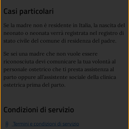
Casi particolari
Se la madre non è residente in Italia, la nascita del
neonato o neonata verrà registrata nel registro di
stato civile del comune di residenza del padre.
Se sei una madre che non vuole essere
riconosciuta devi comunicare la tua volontà al
personale ostetrico che ti presta assistenza al
parto oppure
all’assistente sociale della clinica
ostetrica prima del parto.
Condizioni di servizio
Termini e condizioni di servizio