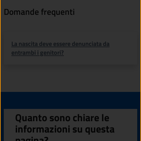
Domande frequenti
La nascita deve essere denunciata da
entrambi i genitori?
Quanto sono chiare le
informazioni su questa
pagina?