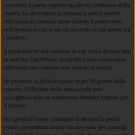
avvenuto il parto oppure quello di residenza della
madre. In alternativa la denuncia potrà essere
effettuata al comune dove risiede il padre solo
nell'ipotesi in cui vi sia un accordo in tal senso tra
i genitori.
A prescindere dal comune in cui verrà denunciata
la nascita, l'iscrizione anagrafica sarà comunque
effettuata nel comune ove risiede la madre.
Se presenti la dichiarazione dopo 10 giorni dalla
nascita, l'Ufficiale dello stato civile può
accoglierla solo se sussistono fondate ragioni per
il ritardo.
Se i genitori sono coniugati la denuncia potrà
essere presentata anche da uno solo dei coniugi.