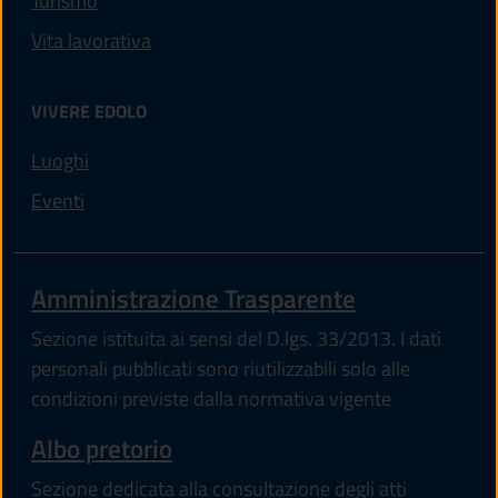
Turismo
Vita lavorativa
VIVERE EDOLO
Luoghi
Eventi
Amministrazione Trasparente
Sezione istituita ai sensi del D.lgs. 33/2013. I dati
personali pubblicati sono riutilizzabili solo alle
condizioni previste dalla normativa vigente
Albo pretorio
Sezione dedicata alla consultazione degli atti