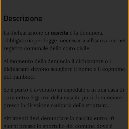
Descrizione
La dichiarazione di
nascita
è la denuncia,
obbligatoria per legge, necessaria all’iscrizione nel
registro comunale dello stato civile.
Al momento della denuncia il dichiarante o i
dichiaranti devono scegliere il nome e il cognome
del bambino.
Se il parto è avvenuto in ospedale o in una casa di
cura entro 3 giorni dalla nascita puoi denunciare
presso la direzione sanitaria della struttura.
Altrimenti devi denunciare la nascita entro 10
giorni presso lo sportello del comune dove è