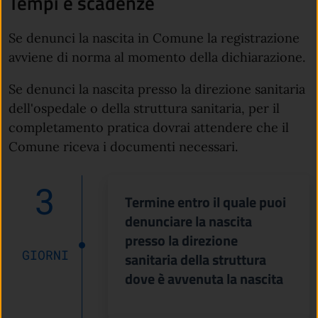
Tempi e scadenze
Se denunci la nascita in Comune la registrazione
avviene di norma al momento della dichiarazione.
Se denunci la nascita presso la direzione sanitaria
dell'ospedale o della struttura sanitaria, per il
completamento pratica dovrai attendere che il
Comune riceva i documenti necessari.
3
Termine entro il quale puoi
denunciare la nascita
presso la direzione
GIORNI
sanitaria della struttura
dove è avvenuta la nascita