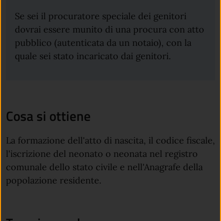
Se sei il procuratore speciale dei genitori
dovrai essere munito di una procura con atto
pubblico (autenticata da un notaio), con la
quale sei stato incaricato dai genitori.
Cosa si ottiene
La formazione dell'atto di nascita, il codice fiscale,
l'iscrizione del neonato o neonata nel registro
comunale dello stato civile e nell'Anagrafe della
popolazione residente.