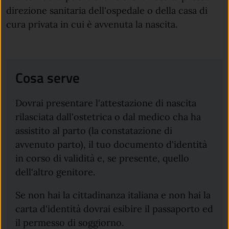
direzione sanitaria dell'ospedale o della casa di
cura privata in cui è avvenuta la nascita.
Cosa serve
Dovrai presentare l'attestazione di nascita
rilasciata dall'ostetrica o dal medico cha ha
assistito al parto (la constatazione di
avvenuto parto), il tuo documento d'identità
in corso di validità e, se presente, quello
dell'altro genitore.
Se non hai la cittadinanza italiana e non hai la
carta d'identità dovrai esibire il passaporto ed
il permesso di soggiorno.