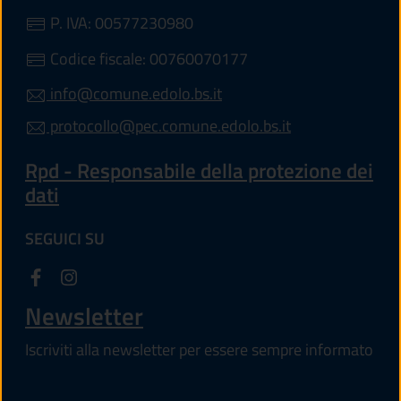
P. IVA: 00577230980
Codice fiscale: 00760070177
info@comune.edolo.bs.it
protocollo@pec.comune.edolo.bs.it
Rpd - Responsabile della protezione dei
dati
SEGUICI SU
Newsletter
Iscriviti alla newsletter per essere sempre informato