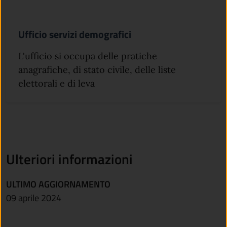
Ufficio servizi demografici
L'ufficio si occupa delle pratiche
anagrafiche, di stato civile, delle liste
elettorali e di leva
Ulteriori informazioni
ULTIMO AGGIORNAMENTO
09 aprile 2024