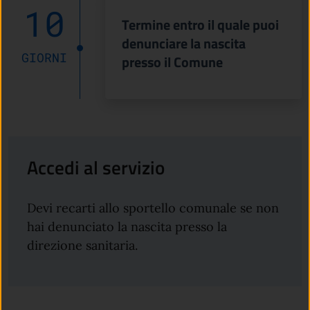
10
Termine entro il quale puoi
denunciare la nascita
GIORNI
presso il Comune
Accedi al servizio
Devi recarti allo sportello comunale se non
hai denunciato la nascita presso la
direzione sanitaria.