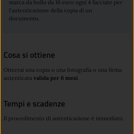
marca da bollo da 16 euro ogni 4 facciate per
l'autenticazione della copia di un
documento.
Cosa si ottiene
Otterrai una copia o una fotografia o una firma
autenticata
valida per 6 mesi
.
Tempi e scadenze
Il procedimento di autenticazione è immediato.