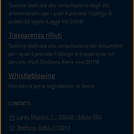
Sezione dedicata alla consultazione degli atti
amministrativi per i quali è previsto l'obbligo di
pubblicità legale (Legge 69/2009)
Trasparenza rifiuti
Sezione dedicata alla consultazione dei documenti
per i quali è previsto l'obbligo di trasparenza sul
servizio rifiuti (Delibera Arera 444/2019)
Whistleblowing
Procedura per le segnalazioni di illeciti
CONTATTI
(apre in un'alt
Largo Mazzini, 1 - 25048 - Edolo (BS)
Telefono: 0364/773011