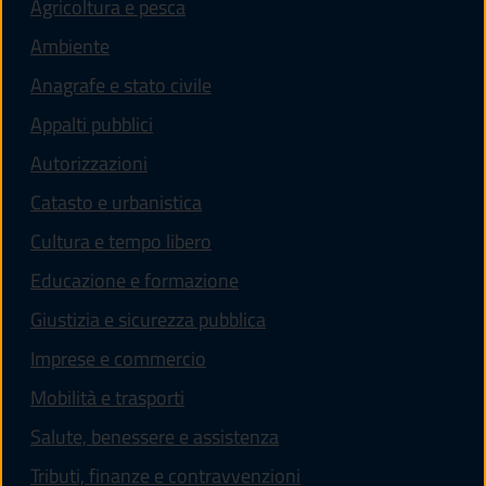
Agricoltura e pesca
Ambiente
Anagrafe e stato civile
Appalti pubblici
Autorizzazioni
Catasto e urbanistica
Cultura e tempo libero
Educazione e formazione
Giustizia e sicurezza pubblica
Imprese e commercio
Mobilità e trasporti
Salute, benessere e assistenza
Tributi, finanze e contravvenzioni