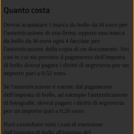
Quanto costa
Dovrai acquistare 1 marca da bollo da 16 euro per
l'autenticazione di una firma, oppure una marca
da bollo da 16 euro ogni 4 facciate per
l'autenticazione della copia di un documento. Nei
casi in cui sia previsto il pagamento dell'imposta
di bollo dovrai pagare i diritti di segreteria per un
importo pari a 0,52 euro.
Se l'autenticazione è esente dal pagamento
dell'imposta di bollo, ad esempio l'autenticazione
di fotografie, dovrai pagare i diritti di segreteria
per un importo pari a 0,26 euro.
Puoi consultare tutti i casi di esenzione
dall'imposta di bollo all'interno del