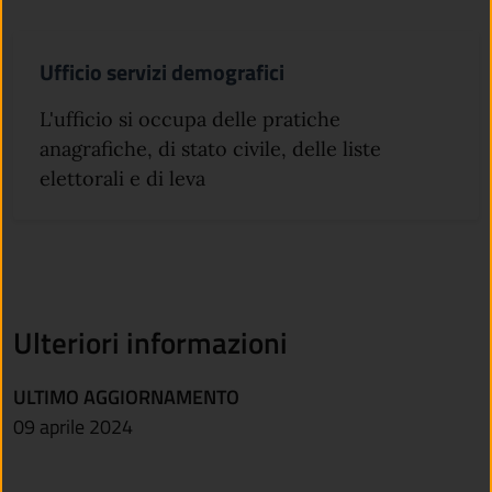
Ufficio servizi demografici
L'ufficio si occupa delle pratiche
anagrafiche, di stato civile, delle liste
elettorali e di leva
Ulteriori informazioni
ULTIMO AGGIORNAMENTO
09 aprile 2024