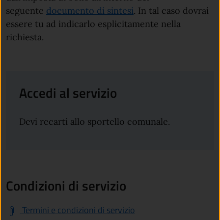
seguente
documento di sintesi
. In tal caso dovrai
essere tu ad indicarlo esplicitamente nella
richiesta.
Accedi al servizio
Devi recarti allo sportello comunale.
Condizioni di servizio
Termini e condizioni di servizio