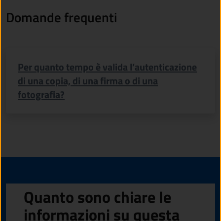
Domande frequenti
Per quanto tempo è valida l’autenticazione
di una copia, di una firma o di una
fotografia?
Quanto sono chiare le
informazioni su questa