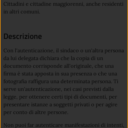
Cittadini e cittadine maggiorenni, anche residenti
in altri comuni.
Descrizione
Con l'autenticazione, il sindaco o un'altra persona
da lui delegata dichiara che la copia di un
documento corrisponde all'originale, che una
firma è stata apposta in sua presenza o che una
fotografia raffigura una determinata persona. Ti
serve un'autenticazione, nei casi previsti dalla
legge, per ottenere certi tipi di documenti, per
presentare istanze a soggetti privati o per agire
per conto di altre persone.
Non puoi far autenticare manifestazioni di intenti,