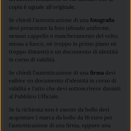
copia è uguale all'originale.
Se chiedi l'autenticazione di una
fotografia
devi presentare la foto (sfondo uniforme,
nessun cappello o mascheramento del volto,
messa a fuoco, né troppo in primo piano né
troppo distante) e un documento di identità
in corso di validità.
Se chiedi l'autenticazione di una
firma
devi
esibire un documento d'identità in corso di
validità e l'atto che devi sottoscrivere davanti
al Pubblico Ufficiale.
Se la richiesta non è esente da bollo devi
acquistare 1 marca da bollo da 16 euro per
l'autenticazione di una firma, oppure una