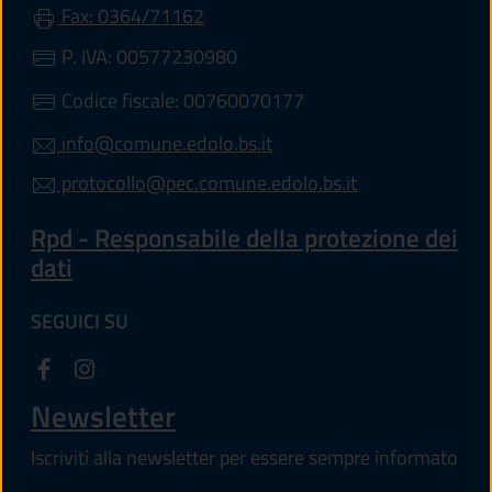
Fax: 0364/71162
P. IVA: 00577230980
Codice fiscale: 00760070177
info@comune.edolo.bs.it
protocollo@pec.comune.edolo.bs.it
Rpd - Responsabile della protezione dei
dati
SEGUICI SU
Newsletter
Iscriviti alla newsletter per essere sempre informato