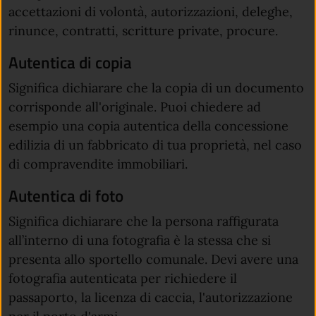
accettazioni di volontà, autorizzazioni, deleghe,
rinunce, contratti, scritture private, procure.
Autentica di copia
Significa dichiarare che la copia di un documento
corrisponde all'originale. Puoi chiedere ad
esempio una copia autentica della concessione
edilizia di un fabbricato di tua proprietà, nel caso
di compravendite immobiliari.
Autentica di foto
Significa dichiarare che la persona raffigurata
all’interno di una fotografia è la stessa che si
presenta allo sportello comunale. Devi avere una
fotografia autenticata per richiedere il
passaporto, la licenza di caccia, l'autorizzazione