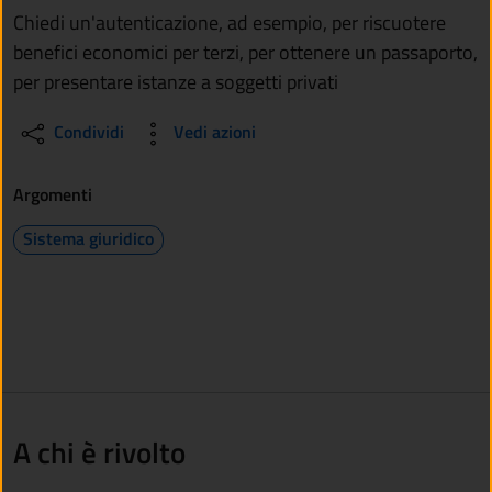
Chiedi un'autenticazione, ad esempio, per riscuotere
benefici economici per terzi, per ottenere un passaporto,
per presentare istanze a soggetti privati
Condividi
Vedi azioni
Argomenti
Sistema giuridico
A chi è rivolto