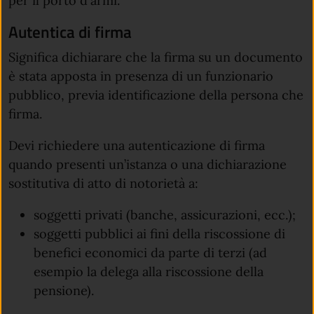
per il porto d'armi.
Autentica di firma
Significa dichiarare che la firma su un documento
è stata apposta in presenza di un funzionario
pubblico, previa identificazione della persona che
firma.
Devi richiedere una autenticazione di firma
quando presenti un’istanza o una dichiarazione
sostitutiva di atto di notorietà a:
soggetti privati​​​​​ (banche, assicurazioni, ecc.);
soggetti pubblici ai fini della riscossione di
benefici economici da parte di terzi (ad
esempio la delega alla riscossione della
pensione).