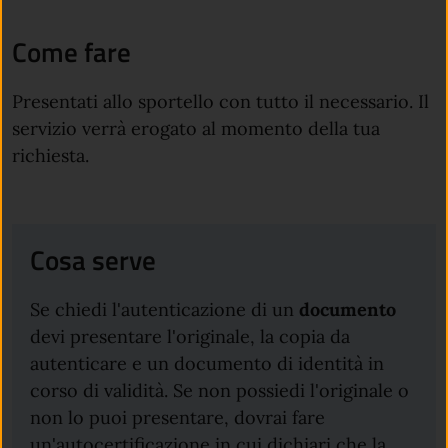
Come fare
Presentati allo sportello con tutto il necessario. Il
servizio verrà erogato al momento della tua
richiesta.
Cosa serve
Se chiedi l'autenticazione di un
documento
devi presentare l'originale, la copia da
autenticare e un documento di identità in
corso di validità. Se non possiedi l'originale o
non lo puoi presentare, dovrai fare
un'autocertificazione in cui dichiari che la