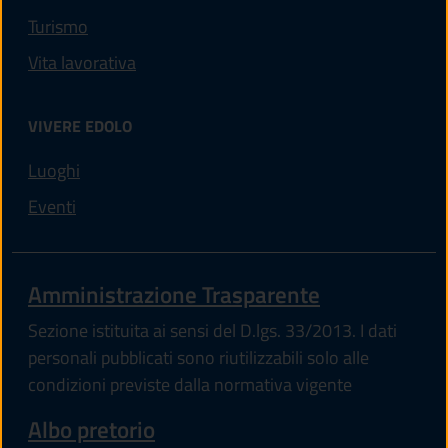
Turismo
Vita lavorativa
VIVERE EDOLO
Luoghi
Eventi
Amministrazione Trasparente
Sezione istituita ai sensi del D.lgs. 33/2013. I dati
personali pubblicati sono riutilizzabili solo alle
condizioni previste dalla normativa vigente
Albo pretorio