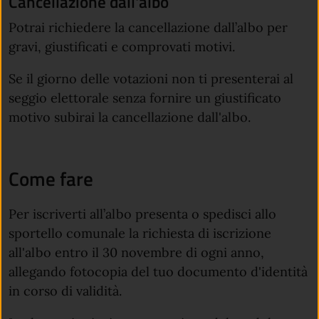
Cancellazione dall'albo
Potrai richiedere la cancellazione dall’albo per
gravi, giustificati e comprovati motivi.
Se il giorno delle votazioni non ti presenterai al
seggio elettorale senza fornire un giustificato
motivo subirai la cancellazione dall'albo.
Come fare
Per iscriverti all’albo presenta o spedisci allo
sportello comunale la richiesta di iscrizione
all'albo entro il 30 novembre di ogni anno,
allegando fotocopia del tuo documento d'identità
in corso di validità.