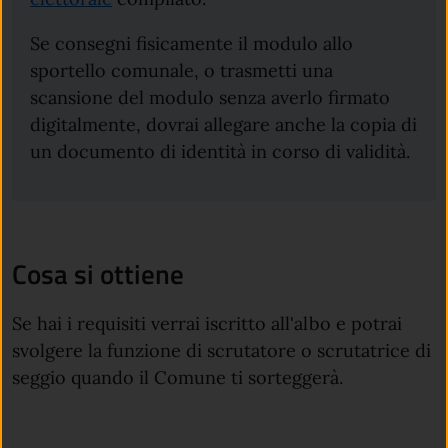
Se consegni fisicamente il modulo allo
sportello comunale, o trasmetti una
scansione del modulo senza averlo firmato
digitalmente, dovrai allegare anche la copia di
un documento di identità in corso di validità.
Cosa si ottiene
Se hai i requisiti verrai iscritto all'albo e potrai
svolgere la funzione di scrutatore o scrutatrice di
seggio quando il Comune ti sorteggerà.