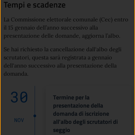
Tempi e scadenze
La Commissione elettorale comunale (Cec) entro
il 15 gennaio dell’anno successivo alla
presentazione delle domande, aggiorna l’albo.
Se hai richiesto la cancellazione dall'albo degli
scrutatori, questa sarà registrata a gennaio
dell'anno successivo alla presentazione della
domanda.
30
Termine per la
presentazione della
domanda di iscrizione
NOV
all'albo degli scrutatori di
seggio