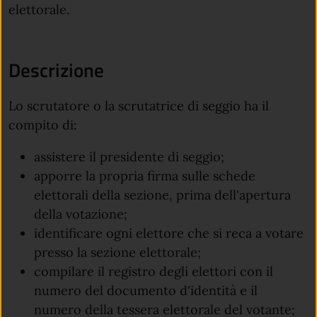
elettorale.
Descrizione
Lo scrutatore o la scrutatrice di seggio ha il
compito di:
assistere il presidente di seggio;
apporre la propria firma sulle schede
elettorali della sezione, prima dell'apertura
della votazione;
identificare ogni elettore che si reca a votare
presso la sezione elettorale;
compilare il registro degli elettori con il
numero del documento d'identità e il
numero della tessera elettorale del votante;