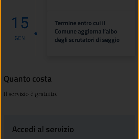
15
Termine entro cui il
Comune aggiorna l’albo
GEN
degli scrutatori di seggio
Quanto costa
Il servizio è gratuito.
Accedi al servizio