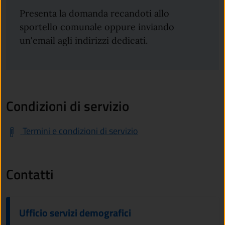
Presenta la domanda recandoti allo
sportello comunale oppure inviando
un'email agli indirizzi dedicati.
Condizioni di servizio
Termini e condizioni di servizio
Contatti
Ufficio servizi demografici