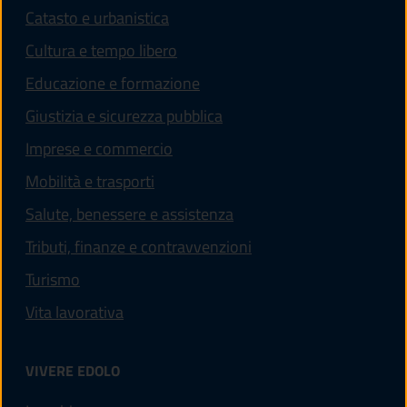
Catasto e urbanistica
Cultura e tempo libero
Educazione e formazione
Giustizia e sicurezza pubblica
Imprese e commercio
Mobilità e trasporti
Salute, benessere e assistenza
Tributi, finanze e contravvenzioni
Turismo
Vita lavorativa
VIVERE EDOLO