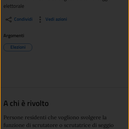
elettorale
Condividi
Vedi azioni
Argomenti
Elezioni
A chi è rivolto
Persone residenti che vogliono svolgere la
funzione di scrutatore o scrutatrice di seggio