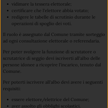
vidimare la tessera elettorale;
certificare che l'elettore abbia votato;
redigere le tabelle di scrutinio durante le
operazioni di spoglio dei voti.
Il ruolo è assegnato dal Comune tramite sorteggio
ad ogni consultazione elettorale o referendaria.
Per poter svolgere la funzione di scrutatore o
scrutatrice di seggio devi iscriverti all'albo delle
persone idonee a ricoprire l'incarico, tenuto dal
Comune.
Per poterti iscrivere all'albo devi avere i seguenti
requisiti:
essere elettore/elettrice del Comune;
aver assolto gli obblighi scolastici.