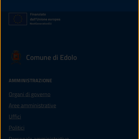
Comune di Edolo
AMMINISTRAZIONE
Organi di governo
Aree amministrative
Uffici
Politici
Personale amministrativo