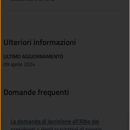
Ulteriori informazioni
ULTIMO AGGIORNAMENTO
09 aprile 2024
Domande frequenti
La domanda di iscrizione all’Albo dei
presidenti o degli scrutatori di seggio