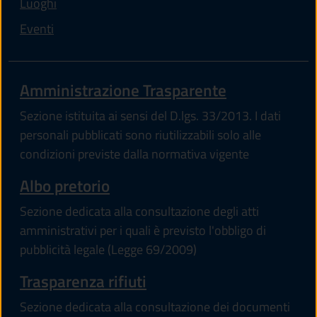
Luoghi
Eventi
Amministrazione Trasparente
Sezione istituita ai sensi del D.lgs. 33/2013. I dati
personali pubblicati sono riutilizzabili solo alle
condizioni previste dalla normativa vigente
Albo pretorio
Sezione dedicata alla consultazione degli atti
amministrativi per i quali è previsto l'obbligo di
pubblicità legale (Legge 69/2009)
Trasparenza rifiuti
Sezione dedicata alla consultazione dei documenti