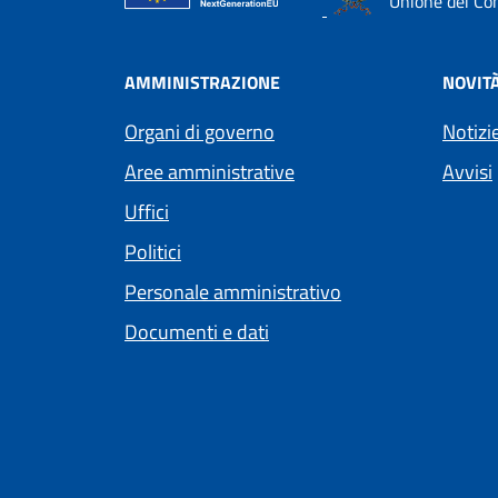
Unione dei Com
AMMINISTRAZIONE
NOVIT
Organi di governo
Notizi
Aree amministrative
Avvisi
Uffici
Politici
Personale amministrativo
Documenti e dati