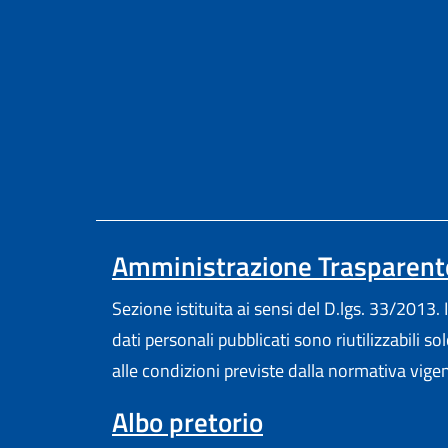
Amministrazione Trasparent
Sezione istituita ai sensi del D.lgs. 33/2013. I
dati personali pubblicati sono riutilizzabili so
alle condizioni previste dalla normativa vige
Albo pretorio