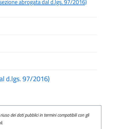
(sezione abrogata dal d.lgs. 97/2016)
al d.lgs. 97/2016)
riuso dei dati pubblici in termini compatibili con gli
i.