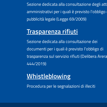
Sezione dedicata alla consultazione degli att
amministrativi per i quali è previsto l'obbligo 
pubblicità legale (Legge 69/2009)
Trasparenza rifiuti
Sezione dedicata alla consultazione dei
documenti per i quali è previsto l'obbligo di
trasparenza sul servizio rifiuti (Delibera Arer
444/2019)
Whistleblowing
Procedura per le segnalazioni di illeciti