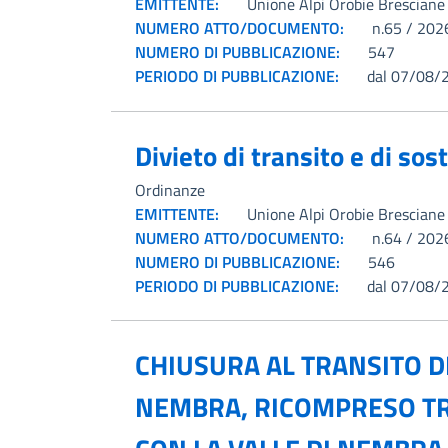
EMITTENTE:
Unione Alpi Orobie Bresciane
NUMERO ATTO/DOCUMENTO:
n.65 / 202
NUMERO DI PUBBLICAZIONE:
547
PERIODO DI PUBBLICAZIONE:
dal 07/08/
Divieto di transito e di sos
Ordinanze
EMITTENTE:
Unione Alpi Orobie Bresciane
NUMERO ATTO/DOCUMENTO:
n.64 / 202
NUMERO DI PUBBLICAZIONE:
546
PERIODO DI PUBBLICAZIONE:
dal 07/08/
CHIUSURA AL TRANSITO D
NEMBRA, RICOMPRESO TRA