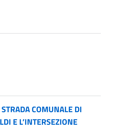
DI STRADA COMUNALE DI
DI E L’INTERSEZIONE