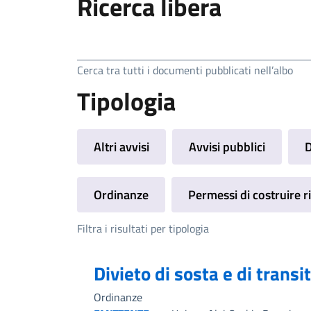
Ricerca libera
Ricerca
Cerca tra tutti i documenti pubblicati nell’albo
Tipologia
Altri avvisi
Avvisi pubblici
D
Ordinanze
Permessi di costruire ri
Filtra i risultati per tipologia
Divieto di sosta e di transi
Ordinanze