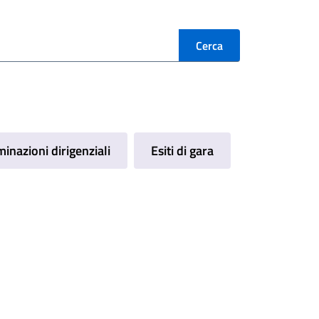
inazioni dirigenziali
Esiti di gara