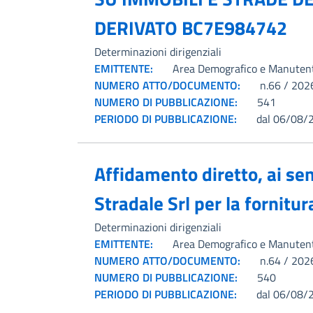
DERIVATO BC7E984742
Determinazioni dirigenziali
EMITTENTE:
Area Demografico e Manuten
NUMERO ATTO/DOCUMENTO:
n.66 / 202
NUMERO DI PUBBLICAZIONE:
541
PERIODO DI PUBBLICAZIONE:
dal 06/08/
Affidamento diretto, ai sen
Stradale Srl per la fornit
Determinazioni dirigenziali
EMITTENTE:
Area Demografico e Manuten
NUMERO ATTO/DOCUMENTO:
n.64 / 202
NUMERO DI PUBBLICAZIONE:
540
PERIODO DI PUBBLICAZIONE:
dal 06/08/