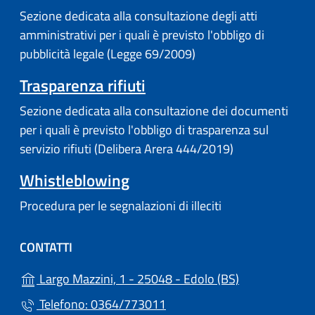
Sezione dedicata alla consultazione degli atti
amministrativi per i quali è previsto l'obbligo di
pubblicità legale (Legge 69/2009)
Trasparenza rifiuti
Sezione dedicata alla consultazione dei documenti
per i quali è previsto l'obbligo di trasparenza sul
servizio rifiuti (Delibera Arera 444/2019)
Whistleblowing
Procedura per le segnalazioni di illeciti
CONTATTI
(apre in un'alt
Largo Mazzini, 1 - 25048 - Edolo (BS)
Telefono: 0364/773011