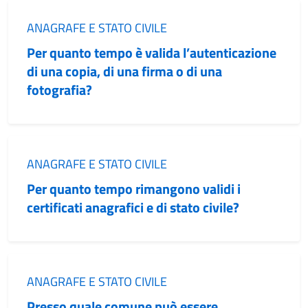
Categoria:
ANAGRAFE E STATO CIVILE
Per quanto tempo è valida l’autenticazione
di una copia, di una firma o di una
fotografia?
Categoria:
ANAGRAFE E STATO CIVILE
Per quanto tempo rimangono validi i
certificati anagrafici e di stato civile?
Categoria:
ANAGRAFE E STATO CIVILE
Presso quale comune può essere