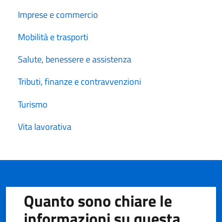
Imprese e commercio
Mobilità e trasporti
Salute, benessere e assistenza
Tributi, finanze e contravvenzioni
Turismo
Vita lavorativa
Quanto sono chiare le
informazioni su questa