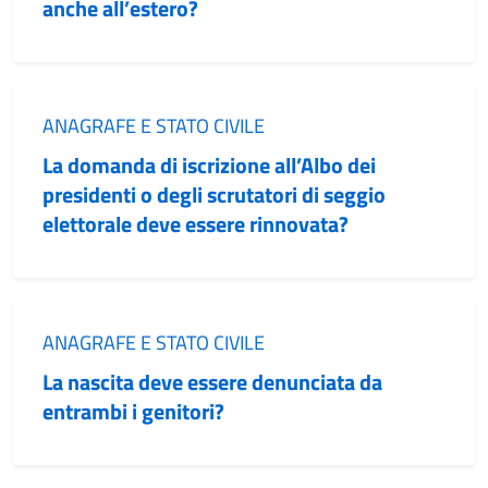
anche all’estero?
Categoria:
ANAGRAFE E STATO CIVILE
La domanda di iscrizione all’Albo dei
presidenti o degli scrutatori di seggio
elettorale deve essere rinnovata?
Categoria:
ANAGRAFE E STATO CIVILE
La nascita deve essere denunciata da
entrambi i genitori?