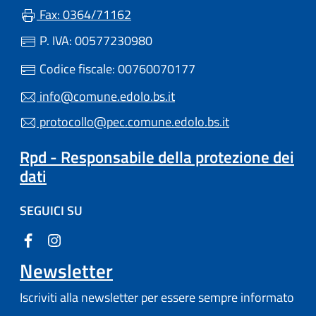
Fax: 0364/71162
P. IVA: 00577230980
Codice fiscale: 00760070177
info@comune.edolo.bs.it
protocollo@pec.comune.edolo.bs.it
Rpd - Responsabile della protezione dei
dati
SEGUICI SU
Newsletter
Iscriviti alla newsletter per essere sempre informato