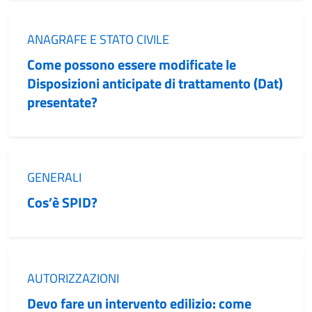
Categoria:
ANAGRAFE E STATO CIVILE
Come possono essere modificate le
Disposizioni anticipate di trattamento (Dat)
presentate?
Categoria:
GENERALI
Cos’è SPID?
Categoria:
AUTORIZZAZIONI
Devo fare un intervento edilizio: come