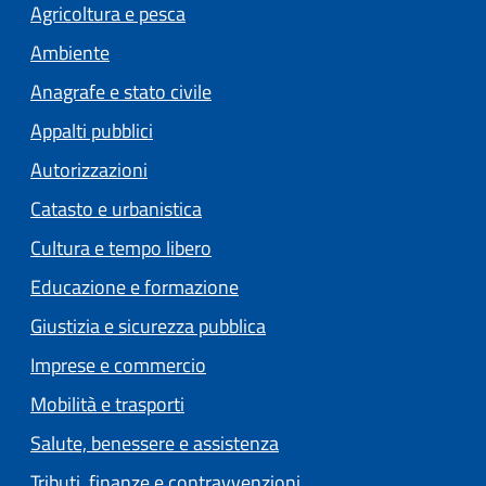
Agricoltura e pesca
Ambiente
Anagrafe e stato civile
Appalti pubblici
Autorizzazioni
Catasto e urbanistica
Cultura e tempo libero
Educazione e formazione
Giustizia e sicurezza pubblica
Imprese e commercio
Mobilità e trasporti
Salute, benessere e assistenza
Tributi, finanze e contravvenzioni