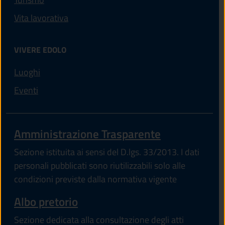
Vita lavorativa
VIVERE EDOLO
Luoghi
Eventi
Amministrazione Trasparente
Sezione istituita ai sensi del D.lgs. 33/2013. I dati
personali pubblicati sono riutilizzabili solo alle
condizioni previste dalla normativa vigente
Albo pretorio
Sezione dedicata alla consultazione degli atti