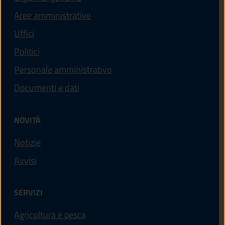
Aree amministrative
Uffici
Politici
Personale amministrativo
Documenti e dati
NOVITÀ
Notizie
Avvisi
SERVIZI
Agricoltura e pesca