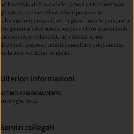
nell’archivio di Stato civile, potrai richiedere solo
gli estratti o i certificati che riportano le
informazioni presenti nei registri; solo le persone a
cui gli atti si riferiscono, oppure i loro discendenti,
ascendenti e collaterali
, se i titolari sono
deceduti,
possono infatti consultare i documenti
nella loro versione originale.
Ulteriori informazioni
ULTIMO AGGIORNAMENTO
30 maggio 2024
Servizi collegati