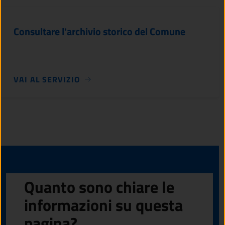
Consultare l'archivio storico del Comune
VAI AL SERVIZIO
Quanto sono chiare le
informazioni su questa
pagina?