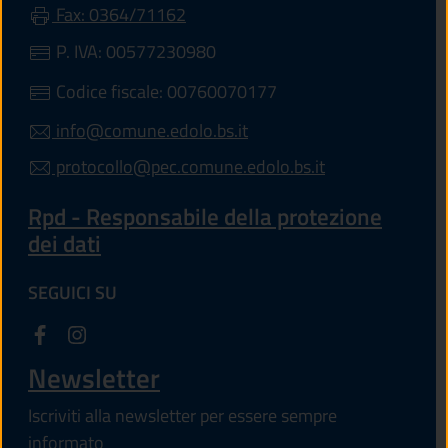
Fax: 0364/71162
P. IVA: 00577230980
Codice fiscale: 00760070177
info@comune.edolo.bs.it
protocollo@pec.comune.edolo.bs.it
Rpd - Responsabile della protezione
dei dati
SEGUICI SU
Newsletter
Iscriviti alla newsletter per essere sempre
informato