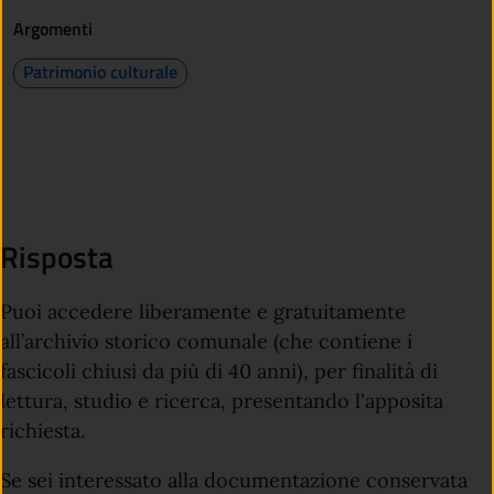
Argomenti
Patrimonio culturale
Risposta
Puoi accedere liberamente e gratuitamente
all’archivio storico comunale (che contiene i
fascicoli chiusi da più di 40 anni), per finalità di
lettura, studio e ricerca, presentando l'apposita
richiesta.
Se sei interessato alla documentazione conservata