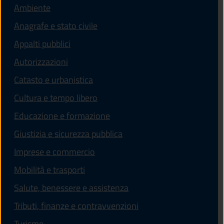
Ambiente
Anagrafe e stato civile
Appalti pubblici
Autorizzazioni
Catasto e urbanistica
Cultura e tempo libero
Educazione e formazione
Giustizia e sicurezza pubblica
Imprese e commercio
Mobilità e trasporti
Salute, benessere e assistenza
Tributi, finanze e contravvenzioni
Turismo