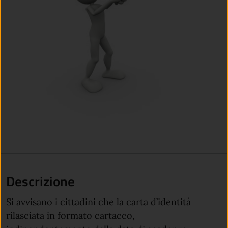
Descrizione
Si avvisano i cittadini che la carta d’identità
rilasciata in formato cartaceo,