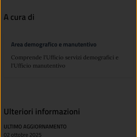
A cura di
Area demografico e manutentivo
Comprende l'Ufficio servizi demografici e
l'Ufficio manutentivo
Ulteriori informazioni
ULTIMO AGGIORNAMENTO
02 ottobre 2025