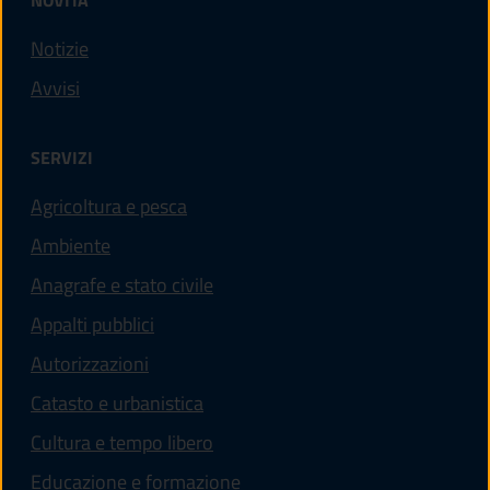
Notizie
Avvisi
SERVIZI
Agricoltura e pesca
Ambiente
Anagrafe e stato civile
Appalti pubblici
Autorizzazioni
Catasto e urbanistica
Cultura e tempo libero
Educazione e formazione