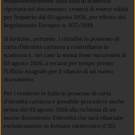
indipendentemente dalla data di scadenza
riportata sul documento, cesserà di essere valida
per l’espatrio dal 03 agosto 2026, per effetto del
Regolamento Europeo n. 1157/2019.
Si invitano, pertanto, i cittadini in possesso di
carta d’identità cartacea a controllarne la
scadenza e, nel caso la stessa fosse successiva al
03 agosto 2026, a recarsi per tempo presso
l’Ufficio Anagrafe per il rilascio di un nuovo
documento.
Per i residenti in Italia in possesso di carta
d'identità cartacea è possibile procedere anche
prima del 03 agosto 2026 alla richiesta di un
nuovo documento d’identità che sarà rilasciato
esclusivamente in formato elettronico (CIE).