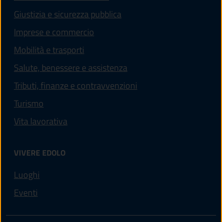
Giustizia e sicurezza pubblica
Imprese e commercio
Mobilità e trasporti
Salute, benessere e assistenza
Tributi, finanze e contravvenzioni
Turismo
Vita lavorativa
VIVERE EDOLO
Luoghi
Eventi