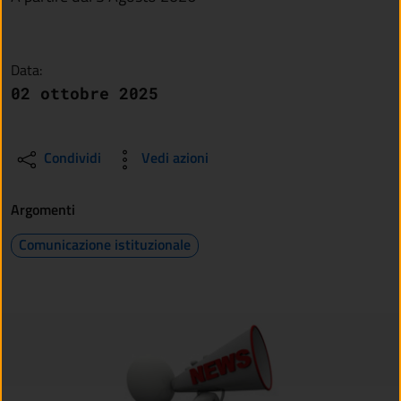
Data:
02 ottobre 2025
Condividi
Vedi azioni
Argomenti
Comunicazione istituzionale