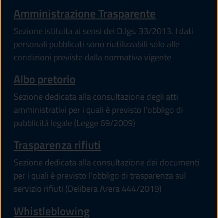
Amministrazione Trasparente
Sezione istituita ai sensi del D.lgs. 33/2013. I dati
personali pubblicati sono riutilizzabili solo alle
condizioni previste dalla normativa vigente
Albo pretorio
Sezione dedicata alla consultazione degli atti
amministrativi per i quali è previsto l'obbligo di
pubblicità legale (Legge 69/2009)
Trasparenza rifiuti
Sezione dedicata alla consultazione dei documenti
per i quali è previsto l'obbligo di trasparenza sul
servizio rifiuti (Delibera Arera 444/2019)
Whistleblowing