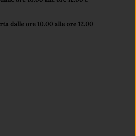
ta dalle ore 10.00 alle ore 12.00