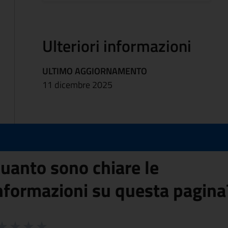
Ulteriori informazioni
ULTIMO AGGIORNAMENTO
11 dicembre 2025
uanto sono chiare le
nformazioni su questa pagina
 da 1 a 5 stelle la pagina