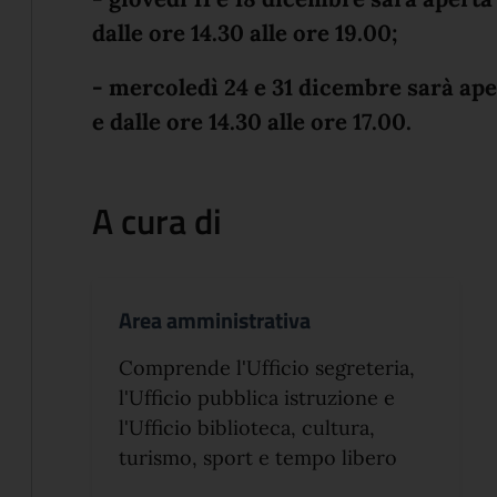
dalle ore 14.30 alle ore 19.00;
- mercoledì 24 e 31 dicembre sarà aper
e dalle ore 14.30 alle ore 17.00.
A cura di
Area amministrativa
Comprende l'Ufficio segreteria,
l'Ufficio pubblica istruzione e
l'Ufficio biblioteca, cultura,
turismo, sport e tempo libero