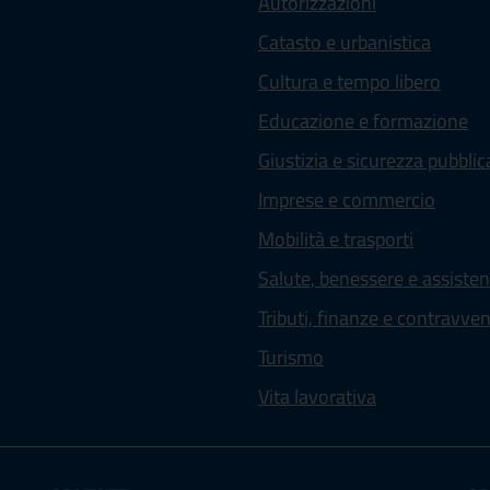
Autorizzazioni
Catasto e urbanistica
Cultura e tempo libero
Educazione e formazione
Giustizia e sicurezza pubblic
Imprese e commercio
Mobilità e trasporti
Salute, benessere e assiste
Tributi, finanze e contravve
Turismo
Vita lavorativa