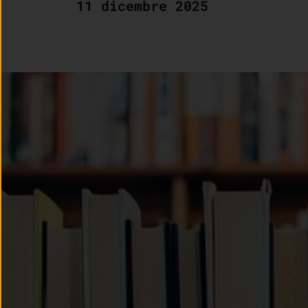
11 dicembre 2025