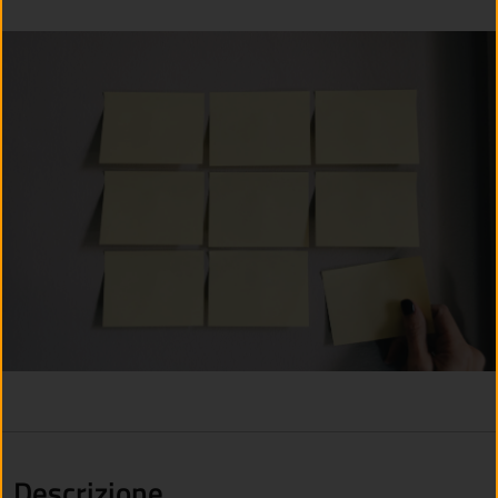
Descrizione