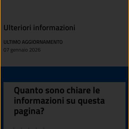
Ulteriori informazioni
ULTIMO AGGIORNAMENTO
07 gennaio 2026
Quanto sono chiare le
informazioni su questa
pagina?
Valuta da 1 a 5 stelle la pagina