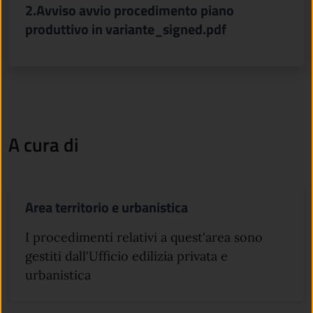
2.Avviso avvio procedimento piano
produttivo in variante_signed.pdf
A cura di
Area territorio e urbanistica
I procedimenti relativi a quest'area sono
gestiti dall'Ufficio edilizia privata e
urbanistica