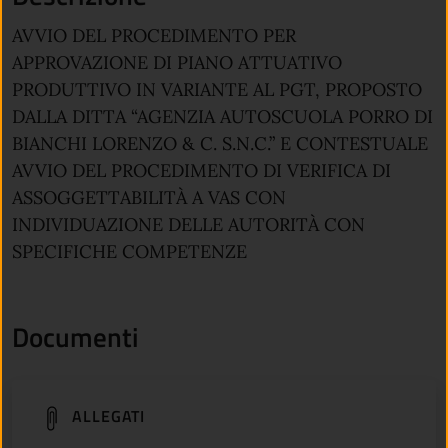
AVVIO DEL PROCEDIMENTO PER
APPROVAZIONE DI PIANO ATTUATIVO
PRODUTTIVO IN VARIANTE AL PGT, PROPOSTO
DALLA DITTA “AGENZIA AUTOSCUOLA PORRO DI
BIANCHI LORENZO & C. S.N.C.” E CONTESTUALE
AVVIO DEL PROCEDIMENTO DI VERIFICA DI
ASSOGGETTABILITÀ A VAS CON
INDIVIDUAZIONE DELLE AUTORITÀ CON
SPECIFICHE COMPETENZE
Documenti
(apre in un'altra scheda).
ALLEGATI