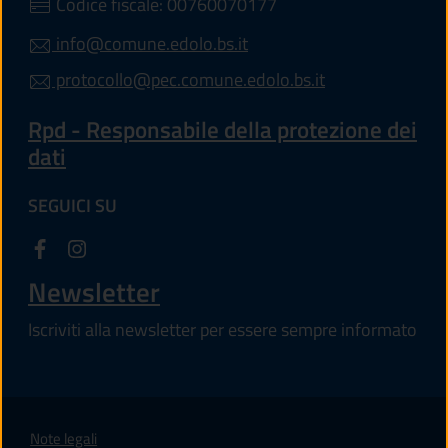
Codice fiscale: 00760070177
info@comune.edolo.bs.it
protocollo@pec.comune.edolo.bs.it
Rpd - Responsabile della protezione dei
dati
SEGUICI SU
Newsletter
Iscriviti alla newsletter per essere sempre informato
Note legali