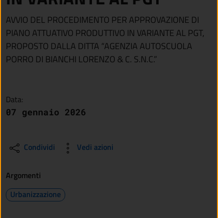
AVVIO DEL PROCEDIMENTO PER APPROVAZIONE DI
PIANO ATTUATIVO PRODUTTIVO IN VARIANTE AL PGT,
PROPOSTO DALLA DITTA “AGENZIA AUTOSCUOLA
PORRO DI BIANCHI LORENZO & C. S.N.C.”
Data:
07 gennaio 2026
Condividi
Vedi azioni
Argomenti
Urbanizzazione