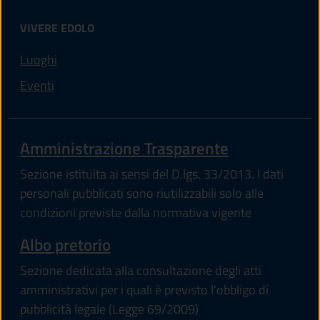
VIVERE EDOLO
Luoghi
Eventi
Amministrazione Trasparente
Sezione istituita ai sensi del D.lgs. 33/2013. I dati
personali pubblicati sono riutilizzabili solo alle
condizioni previste dalla normativa vigente
Albo pretorio
Sezione dedicata alla consultazione degli atti
amministrativi per i quali è previsto l'obbligo di
pubblicità legale (Legge 69/2009)