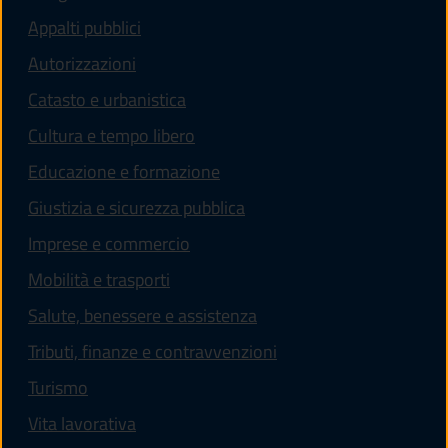
Appalti pubblici
Autorizzazioni
Catasto e urbanistica
Cultura e tempo libero
Educazione e formazione
Giustizia e sicurezza pubblica
Imprese e commercio
Mobilità e trasporti
Salute, benessere e assistenza
Tributi, finanze e contravvenzioni
Turismo
Vita lavorativa