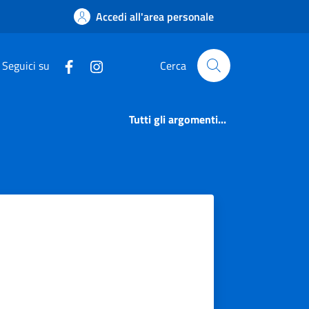
Accedi all'area personale
Seguici su
Cerca
Tutti gli argomenti...