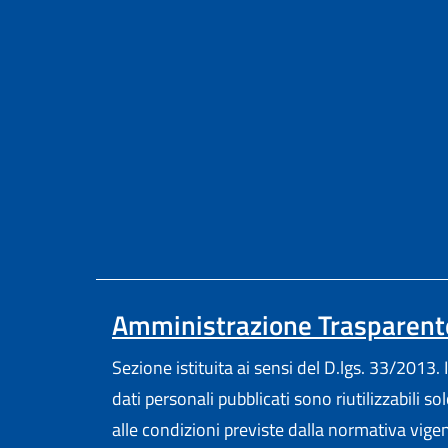
Amministrazione Trasparent
Sezione istituita ai sensi del D.lgs. 33/2013. I
dati personali pubblicati sono riutilizzabili so
alle condizioni previste dalla normativa vige