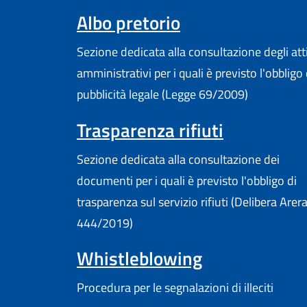
Albo pretorio
Sezione dedicata alla consultazione degli att
amministrativi per i quali è previsto l'obbligo 
pubblicità legale (Legge 69/2009)
Trasparenza rifiuti
Sezione dedicata alla consultazione dei
documenti per i quali è previsto l'obbligo di
trasparenza sul servizio rifiuti (Delibera Arer
444/2019)
Whistleblowing
Procedura per le segnalazioni di illeciti