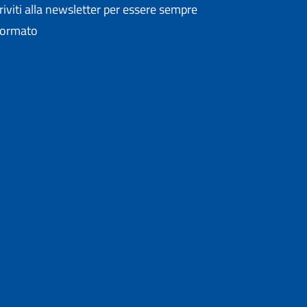
criviti alla newsletter per essere sempre
formato