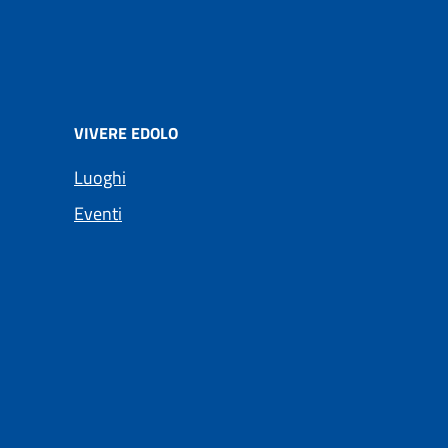
VIVERE EDOLO
Luoghi
Eventi