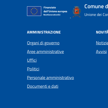
Comune d
Unione dei Com
AMMINISTRAZIONE
NOVIT
Organi di governo
Notizi
Aree amministrative
Avvisi
Uffici
Politici
Personale amministrativo
Documenti e dati