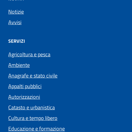
Notizie
Avvisi
SERVIZI
Agricoltura e pesca
Ambiente
Anagrafe e stato civile
Appalti pubblici
Autorizzazioni
Catasto e urbanistica
Cultura e tempo libero
Educazione e formazione