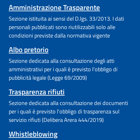
Amministrazione Trasparente
Sezione istituita ai sensi del D.lgs. 33/2013. I dati
personali pubblicati sono riutilizzabili solo alle
condizioni previste dalla normativa vigente
Albo pretorio
Sezione dedicata alla consultazione degli atti
amministrativi per i quali è previsto l'obbligo di
pubblicità legale (Legge 69/2009)
Trasparenza rifiuti
Sezione dedicata alla consultazione dei documenti
per i quali è previsto l'obbligo di trasparenza sul
servizio rifiuti (Delibera Arera 444/2019)
Whistleblowing