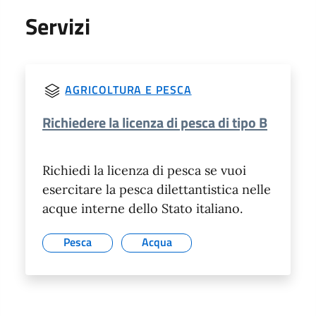
Servizi
AGRICOLTURA E PESCA
Richiedere la licenza di pesca di tipo B
Richiedi la licenza di pesca se vuoi
esercitare la pesca dilettantistica nelle
acque interne dello Stato italiano.
Pesca
Acqua