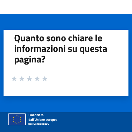
Quanto sono chiare le
informazioni su questa
pagina?
Valuta da 1 a 5 stelle la pagina
Valuta 1 stelle su 5
Valuta 2 stelle su 5
Valuta 3 stelle su 5
Valuta 4 stelle su 5
Valuta 5 stelle su 5