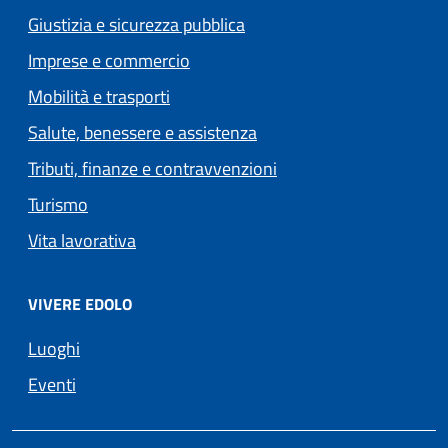
Giustizia e sicurezza pubblica
Imprese e commercio
Mobilità e trasporti
Salute, benessere e assistenza
Tributi, finanze e contravvenzioni
Turismo
Vita lavorativa
VIVERE EDOLO
Luoghi
Eventi