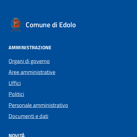
Comune di Edolo
AMMINISTRAZIONE
Organi di governo
Aree amministrative
Uffici
Politici
Personale amministrativo
Documenti e dati
NOVITÀ