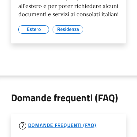
all'estero e per poter richiedere alcuni
documenti e servizi ai consolati italiani
Estero
Residenza
Domande frequenti (FAQ)
DOMANDE FREQUENTI (FAQ)