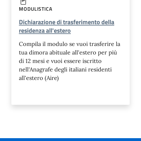
MODULISTICA
Dichiarazione di trasferimento della
residenza all'estero
Compila il modulo se vuoi trasferire la
tua dimora abituale all'estero per più
di 12 mesi e vuoi essere iscritto
nell'Anagrafe degli italiani residenti
all'estero (Aire)