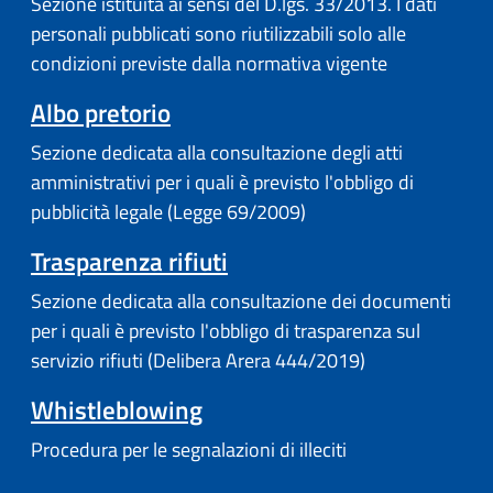
Sezione istituita ai sensi del D.lgs. 33/2013. I dati
personali pubblicati sono riutilizzabili solo alle
condizioni previste dalla normativa vigente
Albo pretorio
Sezione dedicata alla consultazione degli atti
amministrativi per i quali è previsto l'obbligo di
pubblicità legale (Legge 69/2009)
Trasparenza rifiuti
Sezione dedicata alla consultazione dei documenti
per i quali è previsto l'obbligo di trasparenza sul
servizio rifiuti (Delibera Arera 444/2019)
Whistleblowing
Procedura per le segnalazioni di illeciti