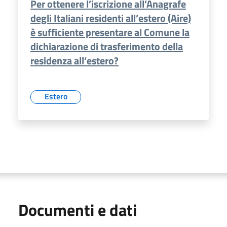
Per ottenere l’iscrizione all’Anagrafe
degli Italiani residenti all’estero (Aire)
è sufficiente presentare al Comune la
dichiarazione di trasferimento della
residenza all’estero?
Estero
Documenti e dati