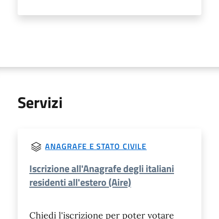
Servizi
ANAGRAFE E STATO CIVILE
Iscrizione all'Anagrafe degli italiani
residenti all'estero (Aire)
Chiedi l'iscrizione per poter votare