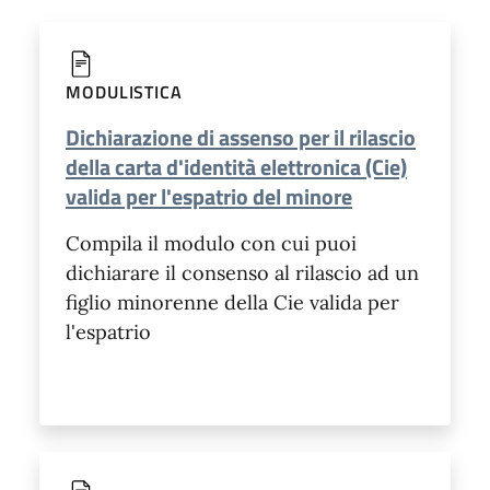
MODULISTICA
Dichiarazione di assenso per il rilascio
della carta d'identità elettronica (Cie)
valida per l'espatrio del minore
Compila il modulo con cui puoi
dichiarare il consenso al rilascio ad un
figlio minorenne della Cie valida per
l'espatrio