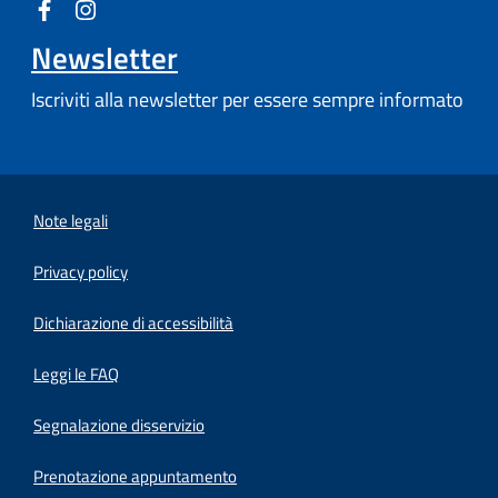
Newsletter
Iscriviti alla newsletter per essere sempre informato
Note legali
Privacy policy
(apre in un'altra scheda).
Dichiarazione di accessibilità
Leggi le FAQ
Segnalazione disservizio
Prenotazione appuntamento