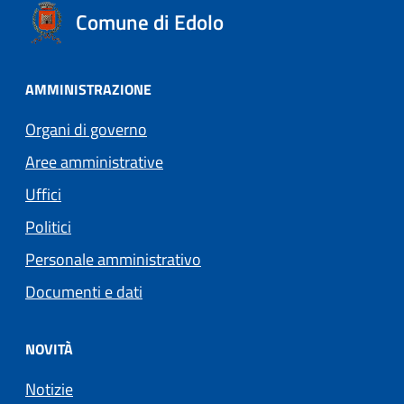
Comune di Edolo
AMMINISTRAZIONE
Organi di governo
Aree amministrative
Uffici
Politici
Personale amministrativo
Documenti e dati
NOVITÀ
Notizie