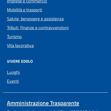
Imprese e commercio
Mobilità e trasporti
Salute, benessere e assistenza
Tributi, finanze e contravvenzioni
Turismo
Vita lavorativa
VIVERE EDOLO
Luoghi
Eventi
Amministrazione Trasparente