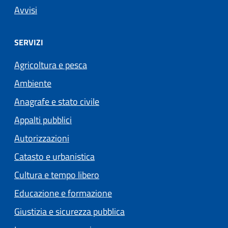
Avvisi
SERVIZI
Agricoltura e pesca
Ambiente
Anagrafe e stato civile
Appalti pubblici
Autorizzazioni
Catasto e urbanistica
Cultura e tempo libero
Educazione e formazione
Giustizia e sicurezza pubblica