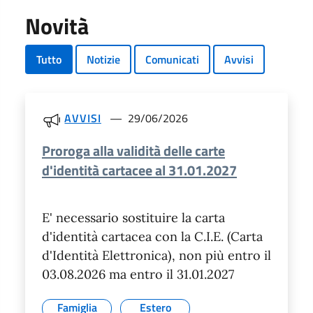
Novità
Tutto
Notizie
Comunicati
Avvisi
AVVISI
29/06/2026
Proroga alla validità delle carte
d'identità cartacee al 31.01.2027
E' necessario sostituire la carta
d'identità cartacea con la C.I.E. (Carta
d'Identità Elettronica), non più entro il
03.08.2026 ma entro il 31.01.2027
Famiglia
Estero