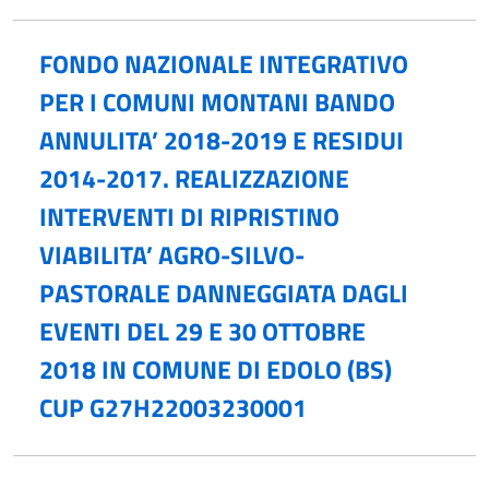
FONDO NAZIONALE INTEGRATIVO
PER I COMUNI MONTANI BANDO
ANNULITA’ 2018-2019 E RESIDUI
2014-2017. REALIZZAZIONE
INTERVENTI DI RIPRISTINO
VIABILITA’ AGRO-SILVO-
PASTORALE DANNEGGIATA DAGLI
EVENTI DEL 29 E 30 OTTOBRE
2018 IN COMUNE DI EDOLO (BS)
CUP G27H22003230001