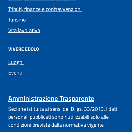
Tributi, finanze e contravvenzioni
Turismo
Vita lavorativa
VIVERE EDOLO
Luoghi
Eventi
Amministrazione Trasparente
Sezione istituita ai sensi del D.lgs. 33/2013. I dati
personali pubblicati sono riutilizzabili solo alle
condizioni previste dalla normativa vigente