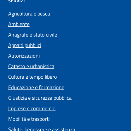
SERVIZI
Agricoltura e pesca
Ambiente
Anagrafe e stato civile
Appalti pubblici
Autorizzazioni
Catasto e urbanistica
Cultura e tempo libero
Educazione e formazione
Giustizia e sicurezza pubblica
Imprese e commercio
Mobilità e trasporti
Salute, benessere e assistenza