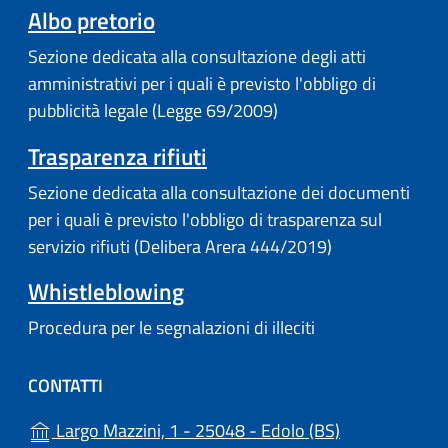
Albo pretorio
Sezione dedicata alla consultazione degli atti
amministrativi per i quali è previsto l'obbligo di
pubblicità legale (Legge 69/2009)
Trasparenza rifiuti
Sezione dedicata alla consultazione dei documenti
per i quali è previsto l'obbligo di trasparenza sul
servizio rifiuti (Delibera Arera 444/2019)
Whistleblowing
Procedura per le segnalazioni di illeciti
CONTATTI
(apre in un'alt
Largo Mazzini, 1 - 25048 - Edolo (BS)