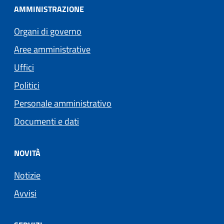
AMMINISTRAZIONE
Organi di governo
Aree amministrative
Uffici
Politici
Personale amministrativo
Documenti e dati
NOVITÀ
Notizie
Avvisi