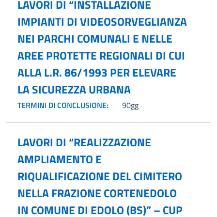
LAVORI DI “INSTALLAZIONE
IMPIANTI DI VIDEOSORVEGLIANZA
NEI PARCHI COMUNALI E NELLE
AREE PROTETTE REGIONALI DI CUI
ALLA L.R. 86/1993 PER ELEVARE
LA SICUREZZA URBANA
TERMINI DI CONCLUSIONE:
90gg
LAVORI DI “REALIZZAZIONE
AMPLIAMENTO E
RIQUALIFICAZIONE DEL CIMITERO
NELLA FRAZIONE CORTENEDOLO
IN COMUNE DI EDOLO (BS)” – CUP