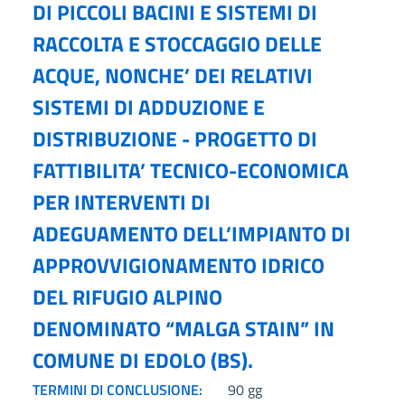
DI PICCOLI BACINI E SISTEMI DI
RACCOLTA E STOCCAGGIO DELLE
ACQUE, NONCHE’ DEI RELATIVI
SISTEMI DI ADDUZIONE E
DISTRIBUZIONE - PROGETTO DI
FATTIBILITA’ TECNICO-ECONOMICA
PER INTERVENTI DI
ADEGUAMENTO DELL’IMPIANTO DI
APPROVVIGIONAMENTO IDRICO
DEL RIFUGIO ALPINO
DENOMINATO “MALGA STAIN” IN
COMUNE DI EDOLO (BS).
TERMINI DI CONCLUSIONE:
90 gg