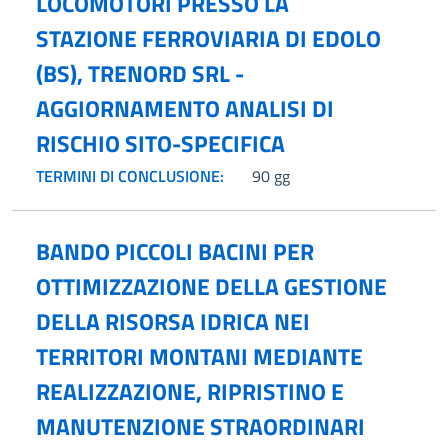
LOCOMOTORI PRESSO LA
STAZIONE FERROVIARIA DI EDOLO
(BS), TRENORD SRL -
AGGIORNAMENTO ANALISI DI
RISCHIO SITO-SPECIFICA
TERMINI DI CONCLUSIONE:
90 gg
BANDO PICCOLI BACINI PER
OTTIMIZZAZIONE DELLA GESTIONE
DELLA RISORSA IDRICA NEI
TERRITORI MONTANI MEDIANTE
REALIZZAZIONE, RIPRISTINO E
MANUTENZIONE STRAORDINARI