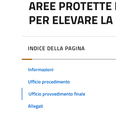
AREE PROTETTE R
PER ELEVARE LA
INDICE DELLA PAGINA
Informazioni
Ufficio procedimento
Ufficio provvedimento finale
Allegati