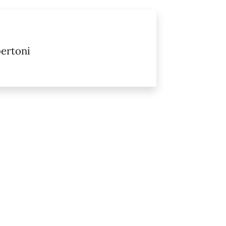
ertoni