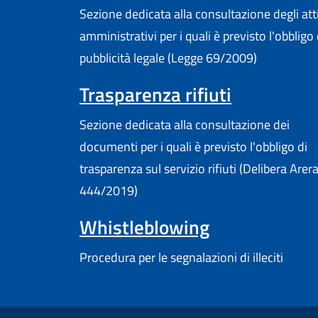
Sezione dedicata alla consultazione degli att
amministrativi per i quali è previsto l'obbligo 
pubblicità legale (Legge 69/2009)
Trasparenza rifiuti
Sezione dedicata alla consultazione dei
documenti per i quali è previsto l'obbligo di
trasparenza sul servizio rifiuti (Delibera Arer
444/2019)
Whistleblowing
Procedura per le segnalazioni di illeciti