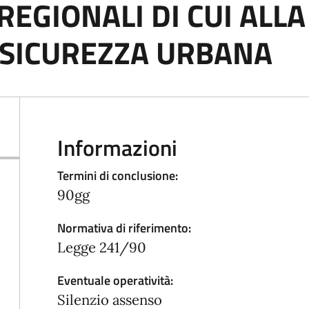
EGIONALI DI CUI ALLA 
 SICUREZZA URBANA
Informazioni
Termini di conclusione:
90gg
Normativa di riferimento:
Legge 241/90
Eventuale operatività:
Silenzio assenso