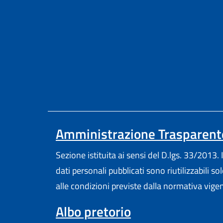
Amministrazione Trasparent
Sezione istituita ai sensi del D.lgs. 33/2013. I
dati personali pubblicati sono riutilizzabili so
alle condizioni previste dalla normativa vige
Albo pretorio