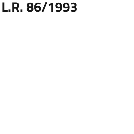
L.R. 86/1993