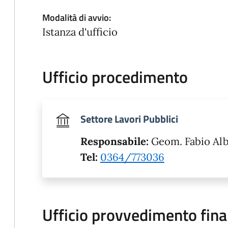
Modalità di avvio:
Istanza d'ufficio
Ufficio procedimento
Settore Lavori Pubblici
Responsabile:
Geom. Fabio Alb
Tel:
0364/773036
Ufficio provvedimento fina