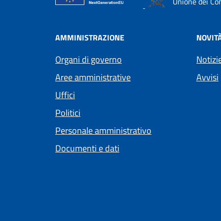
Unione dei Com
AMMINISTRAZIONE
NOVIT
Organi di governo
Notizi
Aree amministrative
Avvisi
Uffici
Politici
Personale amministrativo
Documenti e dati