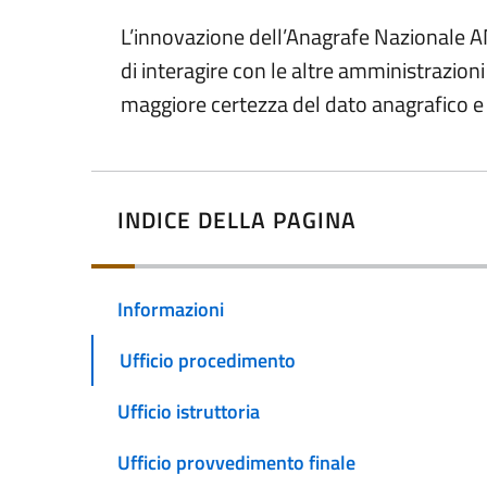
L’innovazione dell’Anagrafe Nazionale AN
di interagire con le altre amministrazion
maggiore certezza del dato anagrafico e t
INDICE DELLA PAGINA
Informazioni
Ufficio procedimento
Ufficio istruttoria
Ufficio provvedimento finale