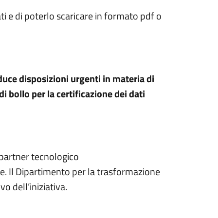
ti e di poterlo scaricare in formato pdf o
uce disposizioni urgenti in materia di
i bollo per la certificazione dei dati
, partner tecnologico
. Il Dipartimento per la trasformazione
o dell’iniziativa.