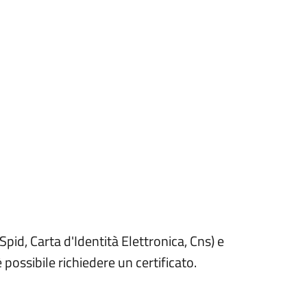
Spid, Carta d'Identità Elettronica, Cns) e
 possibile richiedere un certificato.