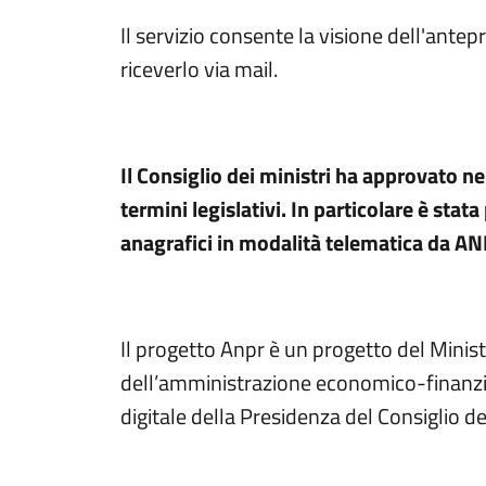
Il servizio consente la visione dell'ante
riceverlo via mail.
Il Consiglio dei ministri ha approvato n
termini legislativi. In particolare è stat
anagrafici in modalità telematica da A
Il progetto Anpr è un progetto del Minist
dell’amministrazione economico-finanzia
digitale della Presidenza del Consiglio de