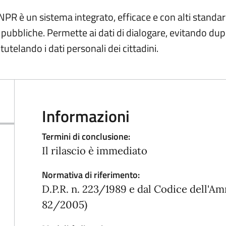
PR è un sistema integrato, efficace e con alti standa
i pubbliche. Permette ai dati di dialogare, evitando du
utelando i dati personali dei cittadini.
Informazioni
Termini di conclusione:
Il rilascio è immediato
Normativa di riferimento:
D.P.R. n. 223/1989 e dal Codice dell'Am
82/2005)