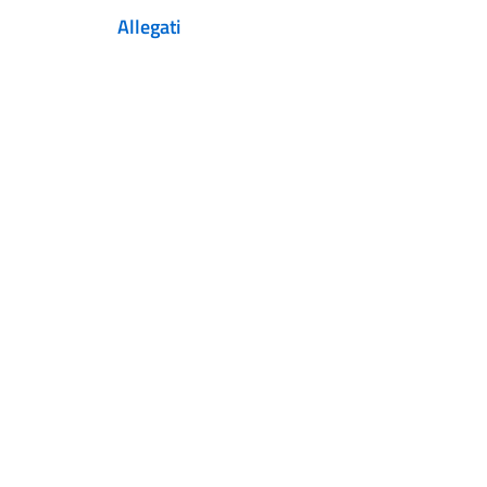
Allegati