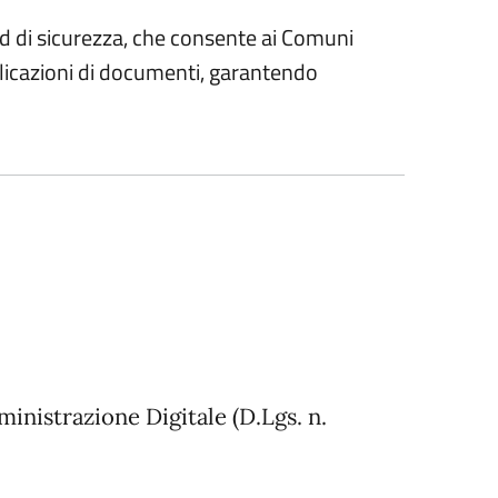
rd di sicurezza, che consente ai Comuni
plicazioni di documenti, garantendo
ministrazione Digitale (D.Lgs. n.