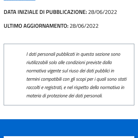
DATA INIZIALE DI PUBBLICAZIONE:
28/06/2022
ULTIMO AGGIORNAMENTO:
28/06/2022
I dati personali pubblicati in questa sezione sono
riutilizzabili solo alle condizioni previste dalla
normativa vigente sul riuso dei dati pubblici in
termini compatibili con gli scopi per i quali sono stati
raccolti e registrati, e nel rispetto della normativa in
materia di protezione dei dati personali.