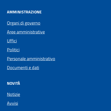
AMMINISTRAZIONE
Organi di governo
Aree amministrative
Uffici
Politici
Personale amministrativo
Documenti e dati
NOVITÀ
Notizie
Avvisi