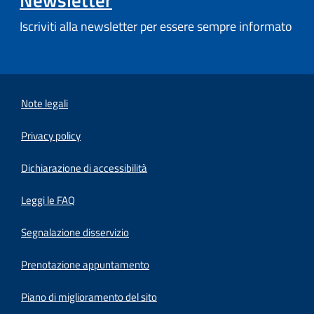
Newsletter
Iscriviti alla newsletter per essere sempre informato
Note legali
Privacy policy
(apre in un'altra scheda).
Dichiarazione di accessibilità
Leggi le FAQ
Segnalazione disservizio
Prenotazione appuntamento
Piano di miglioramento del sito