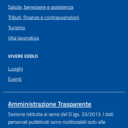
Salute, benessere e assistenza
Tributi, finanze e contravvenzioni
Turismo
Vita lavorativa
VIVERE EDOLO
Luoghi
Eventi
Amministrazione Trasparente
Sezione istituita ai sensi del D.lgs. 33/2013. I dati
personali pubblicati sono riutilizzabili solo alle