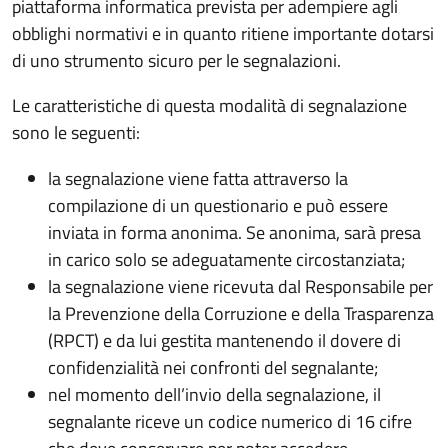
piattaforma informatica prevista per adempiere agli
obblighi normativi e in quanto ritiene importante dotarsi
di uno strumento sicuro per le segnalazioni.
Le caratteristiche di questa modalità di segnalazione
sono le seguenti:
la segnalazione viene fatta attraverso la
compilazione di un questionario e può essere
inviata in forma anonima. Se anonima, sarà presa
in carico solo se adeguatamente circostanziata;
la segnalazione viene ricevuta dal Responsabile per
la Prevenzione della Corruzione e della Trasparenza
(RPCT) e da lui gestita mantenendo il dovere di
confidenzialità nei confronti del segnalante;
nel momento dell’invio della segnalazione, il
segnalante riceve un codice numerico di 16 cifre