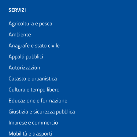
SERVIZI
Agricoltura e pesca
Ambiente
Anagrafe e stato civile
Appalti pubblici
Autorizzazioni
Catasto e urbanistica
Cultura e tempo libero
Educazione e formazione
Giustizia e sicurezza pubblica
Imprese e commercio
Mobilità e trasporti