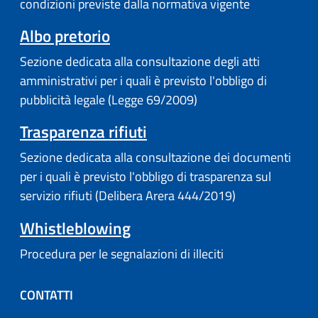
condizioni previste dalla normativa vigente
Albo pretorio
Sezione dedicata alla consultazione degli atti
amministrativi per i quali è previsto l'obbligo di
pubblicità legale (Legge 69/2009)
Trasparenza rifiuti
Sezione dedicata alla consultazione dei documenti
per i quali è previsto l'obbligo di trasparenza sul
servizio rifiuti (Delibera Arera 444/2019)
Whistleblowing
Procedura per le segnalazioni di illeciti
CONTATTI