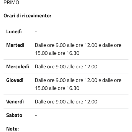
PRIMO
Orari di ricevimento:
Lunedì
-
Martedì
Dalle ore 9.00 alle ore 12.00 e dalle ore
15.00 alle ore 16.30
Mercoledì
Dalle ore 9.00 alle ore 12.00
Giovedì
Dalle ore 9.00 alle ore 12.00 e dalle ore
15.00 alle ore 16.30
Venerdì
Dalle ore 9.00 alle ore 12.00
Sabato
-
Note: