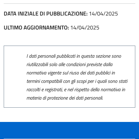
DATA INIZIALE DI PUBBLICAZIONE:
14/04/2025
ULTIMO AGGIORNAMENTO:
14/04/2025
I dati personali pubblicati in questa sezione sono
riutilizzabili solo alle condizioni previste dalla
normativa vigente sul riuso dei dati pubblici in
termini compatibili con gli scopi per i quali sono stati
raccolti e registrati, e nel rispetto della normativa in
materia di protezione dei dati personali.