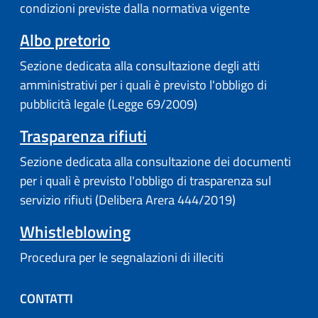
condizioni previste dalla normativa vigente
Albo pretorio
Sezione dedicata alla consultazione degli atti
amministrativi per i quali è previsto l'obbligo di
pubblicità legale (Legge 69/2009)
Trasparenza rifiuti
Sezione dedicata alla consultazione dei documenti
per i quali è previsto l'obbligo di trasparenza sul
servizio rifiuti (Delibera Arera 444/2019)
Whistleblowing
Procedura per le segnalazioni di illeciti
CONTATTI