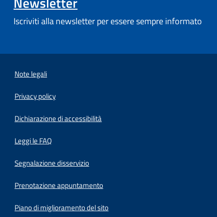
Newsletter
Iscriviti alla newsletter per essere sempre informato
Note legali
Privacy policy
(apre in un'altra scheda).
Dichiarazione di accessibilità
Leggi le FAQ
Segnalazione disservizio
Prenotazione appuntamento
Piano di miglioramento del sito