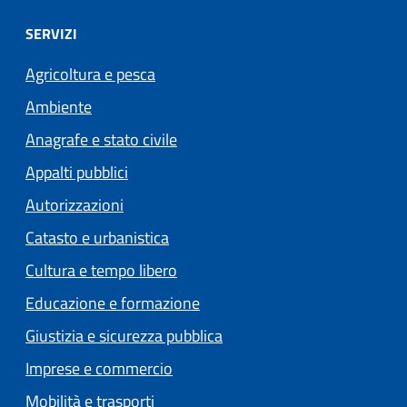
SERVIZI
Agricoltura e pesca
Ambiente
Anagrafe e stato civile
Appalti pubblici
Autorizzazioni
Catasto e urbanistica
Cultura e tempo libero
Educazione e formazione
Giustizia e sicurezza pubblica
Imprese e commercio
Mobilità e trasporti