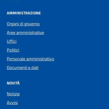
AMMINISTRAZIONE
Organi di governo
Aree amministrative
Uffici
Politici
Personale amministrativo
Documenti e dati
NOVITÀ
Notizie
Avvisi