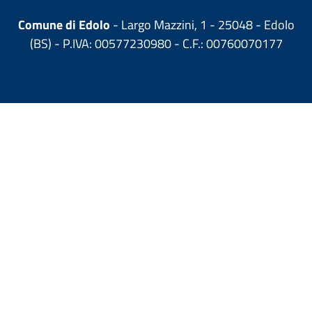
Comune di Edolo
- Largo Mazzini, 1 - 25048 - Edolo
(BS) - P.IVA: 00577230980 - C.F.: 00760070177