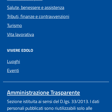
Salute, benessere e assistenza
Tributi, finanze e contravvenzioni
Turismo
Vita lavorativa
VIVERE EDOLO
Luoghi
Eventi
Amministrazione Trasparente
Sezione istituita ai sensi del D.lgs. 33/2013. I dati
personali pubblicati sono riutilizzabili solo alle