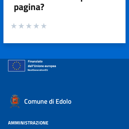
pagina?
Valuta da 1 a 5 stelle la pagina
Valuta 1 stelle su 5
Valuta 2 stelle su 5
Valuta 3 stelle su 5
Valuta 4 stelle su 5
Valuta 5 stelle su 5
Comune di Edolo
AMMINISTRAZIONE