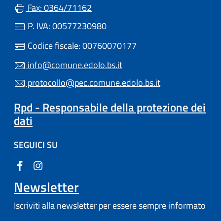
Fax: 0364/71162
P. IVA: 00577230980
Codice fiscale: 00760070177
info@comune.edolo.bs.it
protocollo@pec.comune.edolo.bs.it
Rpd - Responsabile della protezione dei
dati
SEGUICI SU
Newsletter
Iscriviti alla newsletter per essere sempre informato