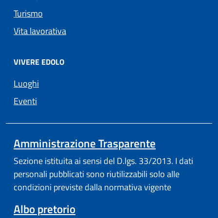
Turismo
Vita lavorativa
VIVERE EDOLO
Luoghi
Eventi
Amministrazione Trasparente
Sezione istituita ai sensi del D.lgs. 33/2013. I dati
personali pubblicati sono riutilizzabili solo alle
condizioni previste dalla normativa vigente
Albo pretorio