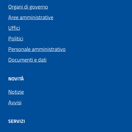
Organi di governo
Aree amministrative
Uffici
Politici
Personale amministrativo
Documenti e dati
NOVITÀ
Notizie
Avvisi
SERVIZI