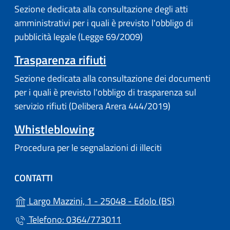
Sezione dedicata alla consultazione degli atti
amministrativi per i quali è previsto l'obbligo di
pubblicità legale (Legge 69/2009)
Trasparenza rifiuti
Sezione dedicata alla consultazione dei documenti
per i quali è previsto l'obbligo di trasparenza sul
servizio rifiuti (Delibera Arera 444/2019)
Whistleblowing
Procedura per le segnalazioni di illeciti
CONTATTI
(apre in un'alt
Largo Mazzini, 1 - 25048 - Edolo (BS)
Telefono: 0364/773011