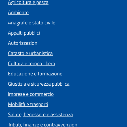
Agricoltura e pesca
Ambiente
Anagrafe e stato civile
Appalti pubblici
Autorizzazioni
Catasto e urbanistica
Cultura e tempo libero
Educazione e formazione
Giustizia e sicurezza pubblica
Imprese e commercio
Mobilità e trasporti
Salute, benessere e assistenza
Tributi, finanze e contravvenzioni