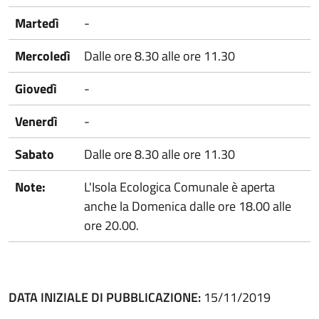
Martedì
-
Mercoledì
Dalle ore 8.30 alle ore 11.30
Giovedì
-
Venerdì
-
Sabato
Dalle ore 8.30 alle ore 11.30
Note:
L'Isola Ecologica Comunale è aperta
anche la Domenica dalle ore 18.00 alle
ore 20.00.
DATA INIZIALE DI PUBBLICAZIONE:
15/11/2019