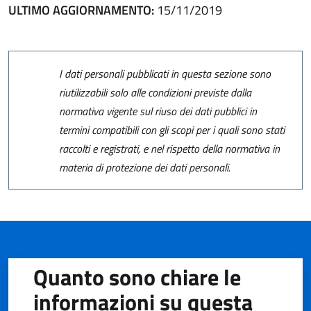
ULTIMO AGGIORNAMENTO:
15/11/2019
I dati personali pubblicati in questa sezione sono
riutilizzabili solo alle condizioni previste dalla
normativa vigente sul riuso dei dati pubblici in
termini compatibili con gli scopi per i quali sono stati
raccolti e registrati, e nel rispetto della normativa in
materia di protezione dei dati personali.
Quanto sono chiare le
informazioni su questa