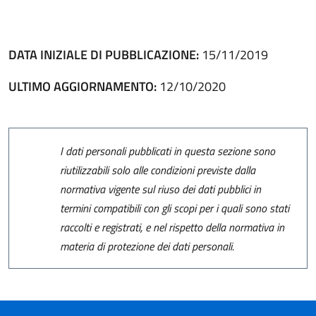
DATA INIZIALE DI PUBBLICAZIONE:
15/11/2019
ULTIMO AGGIORNAMENTO:
12/10/2020
I dati personali pubblicati in questa sezione sono
riutilizzabili solo alle condizioni previste dalla
normativa vigente sul riuso dei dati pubblici in
termini compatibili con gli scopi per i quali sono stati
raccolti e registrati, e nel rispetto della normativa in
materia di protezione dei dati personali.