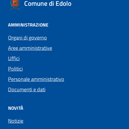
Comune di Edolo
AMMINISTRAZIONE
Organi di governo
Aree amministrative
Uffici
Politici
Personale amministrativo
Documenti e dati
NOVITÀ
Notizie