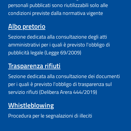
personali pubblicati sono riutilizzabili solo alle
condizioni previste dalla normativa vigente
Albo pretorio
Sezione dedicata alla consultazione degli atti
amministrativi per i quali è previsto l'obbligo di
pubblicità legale (Legge 69/2009)
Trasparenza rifiuti
Sezione dedicata alla consultazione dei documenti
per i quali è previsto l'obbligo di trasparenza sul
servizio rifiuti (Delibera Arera 444/2019)
Whistleblowing
Procedura per le segnalazioni di illeciti