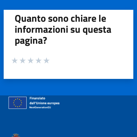
Quanto sono chiare le
informazioni su questa
pagina?
Valuta da 1 a 5 stelle la pagina
Valuta 1 stelle su 5
Valuta 2 stelle su 5
Valuta 3 stelle su 5
Valuta 4 stelle su 5
Valuta 5 stelle su 5