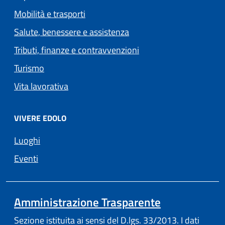
Mobilità e trasporti
Salute, benessere e assistenza
Tributi, finanze e contravvenzioni
Turismo
Vita lavorativa
VIVERE EDOLO
Luoghi
Eventi
Amministrazione Trasparente
Sezione istituita ai sensi del D.lgs. 33/2013. I dati