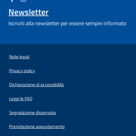
Newsletter
Iscriviti alla newsletter per essere sempre informato
Note legali
Privacy policy
(apre in un'altra scheda).
Dichiarazione di accessibilità
Leggi le FAQ
Segnalazione disservizio
Prenotazione appuntamento