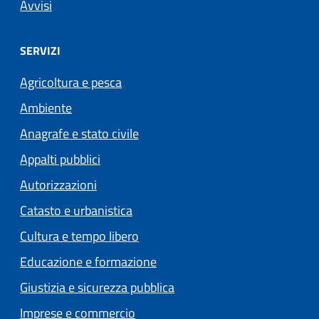
Avvisi
SERVIZI
Agricoltura e pesca
Ambiente
Anagrafe e stato civile
Appalti pubblici
Autorizzazioni
Catasto e urbanistica
Cultura e tempo libero
Educazione e formazione
Giustizia e sicurezza pubblica
Imprese e commercio