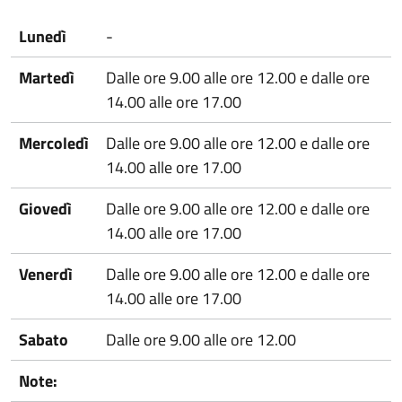
Lunedì
-
Martedì
Dalle ore 9.00 alle ore 12.00 e dalle ore
14.00 alle ore 17.00
Mercoledì
Dalle ore 9.00 alle ore 12.00 e dalle ore
14.00 alle ore 17.00
Giovedì
Dalle ore 9.00 alle ore 12.00 e dalle ore
14.00 alle ore 17.00
Venerdì
Dalle ore 9.00 alle ore 12.00 e dalle ore
14.00 alle ore 17.00
Sabato
Dalle ore 9.00 alle ore 12.00
Note: