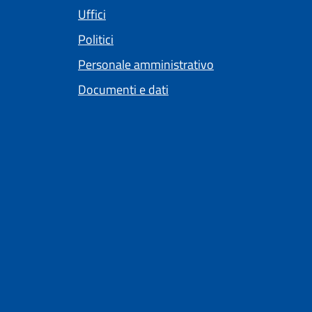
Uffici
Politici
Personale amministrativo
Documenti e dati