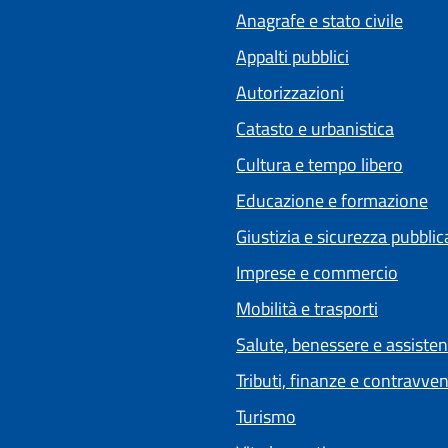
Anagrafe e stato civile
Appalti pubblici
Autorizzazioni
Catasto e urbanistica
Cultura e tempo libero
Educazione e formazione
Giustizia e sicurezza pubblic
Imprese e commercio
Mobilità e trasporti
Salute, benessere e assiste
Tributi, finanze e contravve
Turismo