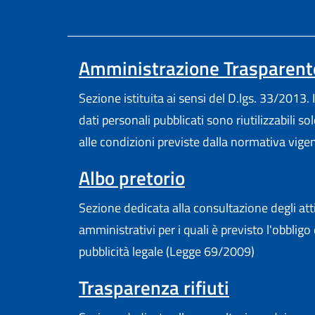
Amministrazione Trasparent
Sezione istituita ai sensi del D.lgs. 33/2013. I
dati personali pubblicati sono riutilizzabili so
alle condizioni previste dalla normativa vige
Albo pretorio
Sezione dedicata alla consultazione degli att
amministrativi per i quali è previsto l'obbligo 
pubblicità legale (Legge 69/2009)
Trasparenza rifiuti