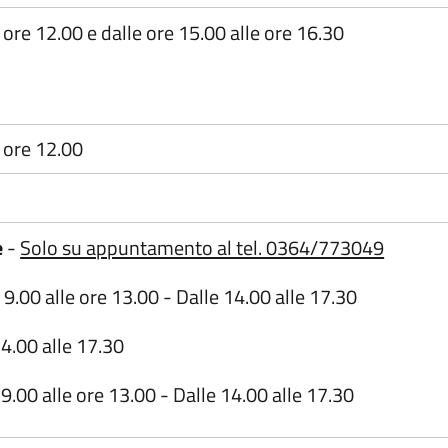
e ore 12.00 e dalle ore 15.00 alle ore 16.30
e ore 12.00
e
-
Solo su appuntamento al tel. 0364/773049
 9.00 alle ore 13.00 - Dalle 14.00 alle 17.30
4.00 alle 17.30
9.00 alle ore 13.00 - Dalle 14.00 alle 17.30