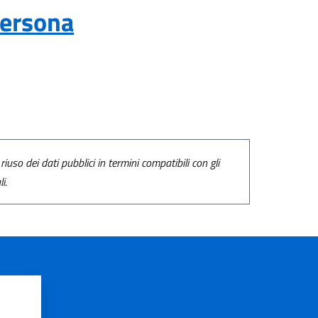
Persona
riuso dei dati pubblici in termini compatibili con gli
i.