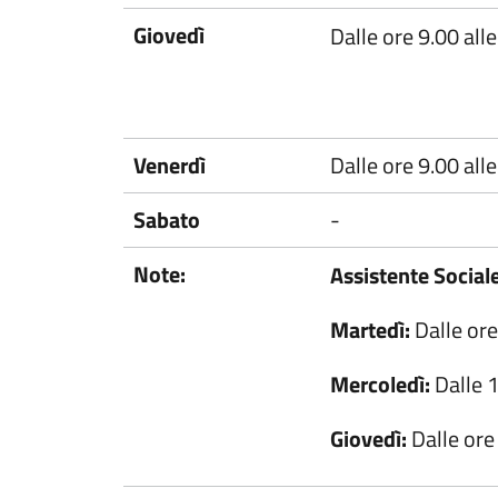
Giovedì
Dalle ore 9.00 all
Venerdì
Dalle ore 9.00 all
Sabato
-
Note:
Assistente Social
Martedì:
Dalle ore
Mercoledì:
Dalle 1
Giovedì:
Dalle ore 