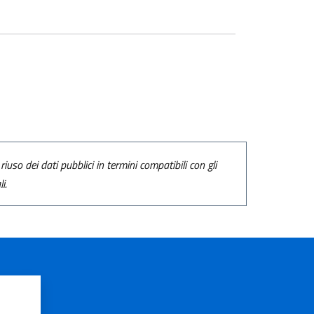
riuso dei dati pubblici in termini compatibili con gli
i.