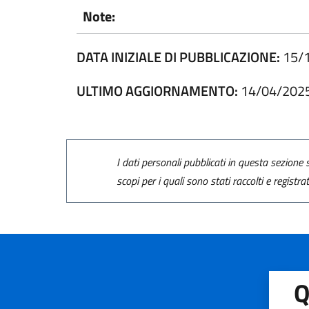
Note:
DATA INIZIALE DI PUBBLICAZIONE:
15/
ULTIMO AGGIORNAMENTO:
14/04/202
I dati personali pubblicati in questa sezione s
scopi per i quali sono stati raccolti e registra
Q