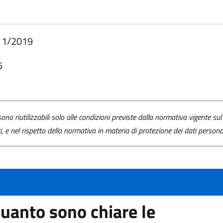
11/2019
5
ono riutilizzabili solo alle condizioni previste dalla normativa vigente sul 
ti, e nel rispetto della normativa in materia di protezione dei dati personal
uanto sono chiare le