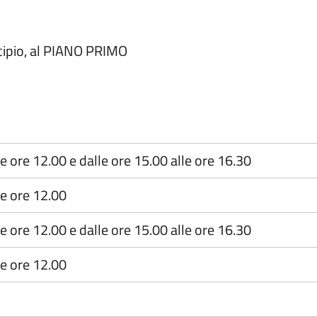
icipio, al PIANO PRIMO
le ore 12.00 e dalle ore 15.00 alle ore 16.30
le ore 12.00
le ore 12.00 e dalle ore 15.00 alle ore 16.30
le ore 12.00