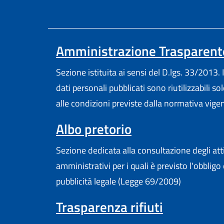
Amministrazione Trasparent
Sezione istituita ai sensi del D.lgs. 33/2013. I
dati personali pubblicati sono riutilizzabili so
alle condizioni previste dalla normativa vige
Albo pretorio
Sezione dedicata alla consultazione degli att
amministrativi per i quali è previsto l'obbligo 
pubblicità legale (Legge 69/2009)
Trasparenza rifiuti