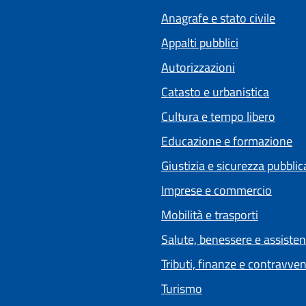
Anagrafe e stato civile
Appalti pubblici
Autorizzazioni
Catasto e urbanistica
Cultura e tempo libero
Educazione e formazione
Giustizia e sicurezza pubblic
Imprese e commercio
Mobilità e trasporti
Salute, benessere e assiste
Tributi, finanze e contravve
Turismo