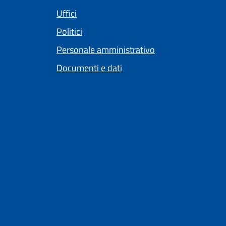
Uffici
Politici
Personale amministrativo
Documenti e dati