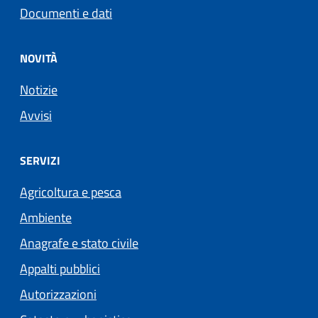
Documenti e dati
NOVITÀ
Notizie
Avvisi
SERVIZI
Agricoltura e pesca
Ambiente
Anagrafe e stato civile
Appalti pubblici
Autorizzazioni