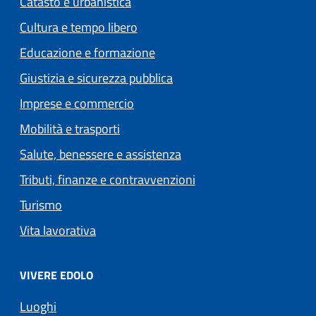
Catasto e urbanistica
Cultura e tempo libero
Educazione e formazione
Giustizia e sicurezza pubblica
Imprese e commercio
Mobilità e trasporti
Salute, benessere e assistenza
Tributi, finanze e contravvenzioni
Turismo
Vita lavorativa
VIVERE EDOLO
Luoghi