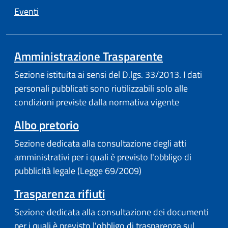
Eventi
Amministrazione Trasparente
Sezione istituita ai sensi del D.lgs. 33/2013. I dati
personali pubblicati sono riutilizzabili solo alle
condizioni previste dalla normativa vigente
Albo pretorio
Sezione dedicata alla consultazione degli atti
amministrativi per i quali è previsto l'obbligo di
pubblicità legale (Legge 69/2009)
Trasparenza rifiuti
Sezione dedicata alla consultazione dei documenti
per i quali è previsto l'obbligo di trasparenza sul