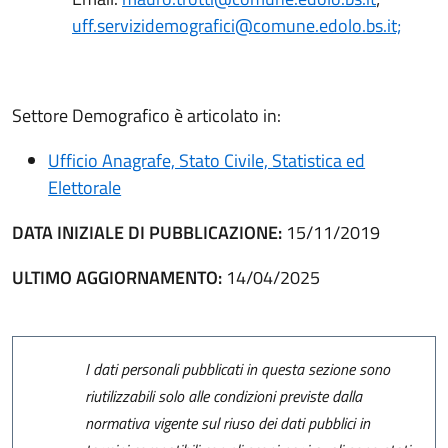
uff.servizidemografici@comune.edolo.bs.it;
Settore Demografico è articolato in:
Ufficio Anagrafe, Stato Civile, Statistica ed
Elettorale
DATA INIZIALE DI PUBBLICAZIONE:
15/11/2019
ULTIMO AGGIORNAMENTO:
14/04/2025
I dati personali pubblicati in questa sezione sono
riutilizzabili solo alle condizioni previste dalla
normativa vigente sul riuso dei dati pubblici in