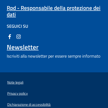
Rpd - Responsabile della protezione dei
dati
SEGUICI SU
Newsletter
Iscriviti alla newsletter per essere sempre informato
Note legali
Privacy policy
(apre in un'altra scheda).
Dichiarazione di accessibilità