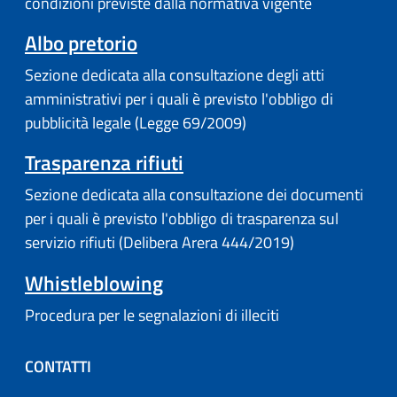
condizioni previste dalla normativa vigente
Albo pretorio
Sezione dedicata alla consultazione degli atti
amministrativi per i quali è previsto l'obbligo di
pubblicità legale (Legge 69/2009)
Trasparenza rifiuti
Sezione dedicata alla consultazione dei documenti
per i quali è previsto l'obbligo di trasparenza sul
servizio rifiuti (Delibera Arera 444/2019)
Whistleblowing
Procedura per le segnalazioni di illeciti
CONTATTI