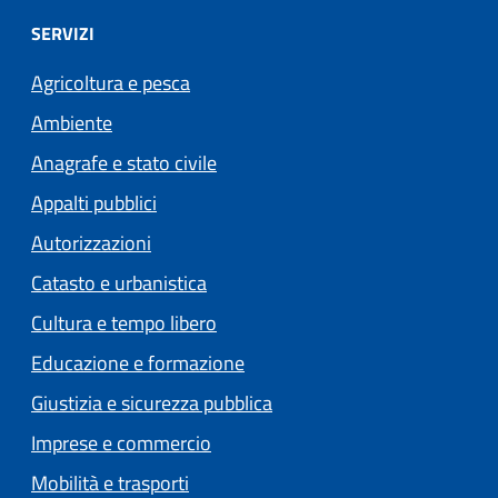
SERVIZI
Agricoltura e pesca
Ambiente
Anagrafe e stato civile
Appalti pubblici
Autorizzazioni
Catasto e urbanistica
Cultura e tempo libero
Educazione e formazione
Giustizia e sicurezza pubblica
Imprese e commercio
Mobilità e trasporti