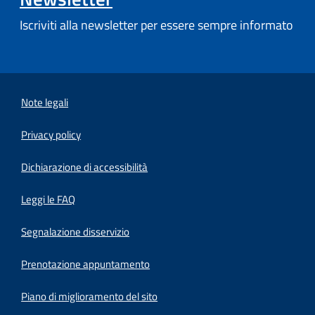
Iscriviti alla newsletter per essere sempre informato
Note legali
Privacy policy
(apre in un'altra scheda).
Dichiarazione di accessibilità
Leggi le FAQ
Segnalazione disservizio
Prenotazione appuntamento
Piano di miglioramento del sito