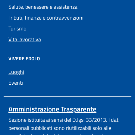
Salute, benessere e assistenza
Tributi, finanze e contravvenzioni
Turismo
Vita lavorativa
VIVERE EDOLO
Luoghi
Eventi
Amministrazione Trasparente
Sezione istituita ai sensi del D.lgs. 33/2013. I dati
personali pubblicati sono riutilizzabili solo alle