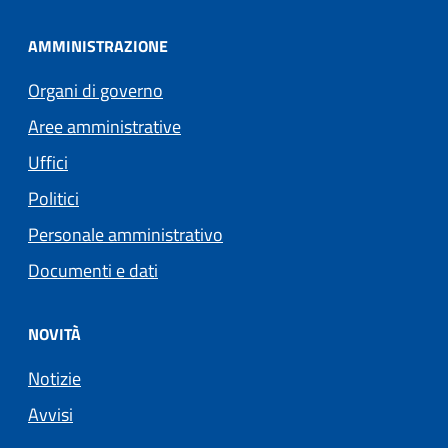
AMMINISTRAZIONE
Organi di governo
Aree amministrative
Uffici
Politici
Personale amministrativo
Documenti e dati
NOVITÀ
Notizie
Avvisi