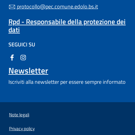
protocollo@pec.comune.edolo.bs.it
Rpd - Responsabile della protezione dei
dati
SEGUICI SU
Newsletter
Iscriviti alla newsletter per essere sempre informato
Note legali
Privacy policy