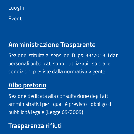
Luoghi
Eventi
Amministrazione Trasparente
Sezione istituita ai sensi del D.lgs. 33/2013. I dati
personali pubblicati sono riutilizzabili solo alle
condizioni previste dalla normativa vigente
Albo pretorio
Sezione dedicata alla consultazione degli atti
amministrativi per i quali è previsto l'obbligo di
pubblicità legale (Legge 69/2009)
Trasparenza rifiuti