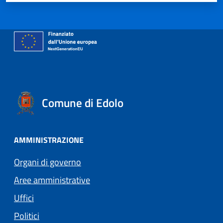
Comune di Edolo
AMMINISTRAZIONE
Organi di governo
Aree amministrative
Uffici
Politici