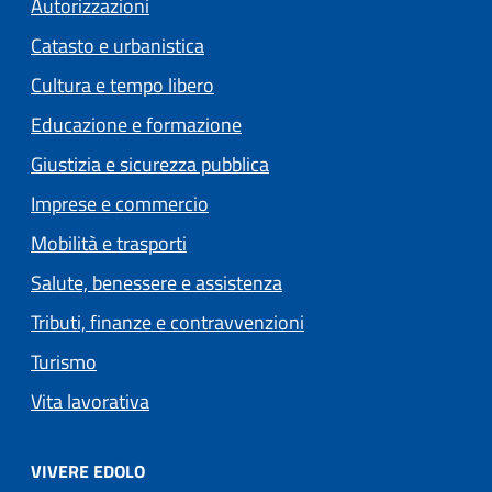
Autorizzazioni
Catasto e urbanistica
Cultura e tempo libero
Educazione e formazione
Giustizia e sicurezza pubblica
Imprese e commercio
Mobilità e trasporti
Salute, benessere e assistenza
Tributi, finanze e contravvenzioni
Turismo
Vita lavorativa
VIVERE EDOLO