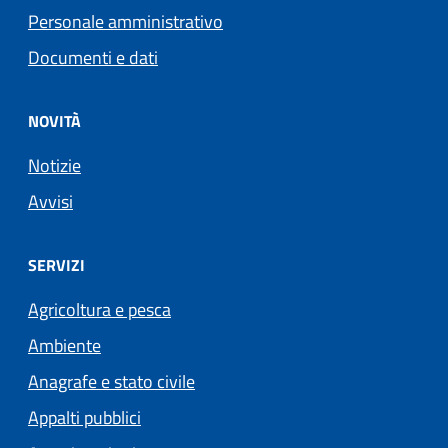
Personale amministrativo
Documenti e dati
NOVITÀ
Notizie
Avvisi
SERVIZI
Agricoltura e pesca
Ambiente
Anagrafe e stato civile
Appalti pubblici