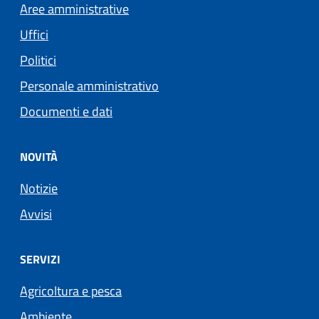
Aree amministrative
Uffici
Politici
Personale amministrativo
Documenti e dati
NOVITÀ
Notizie
Avvisi
SERVIZI
Agricoltura e pesca
Ambiente