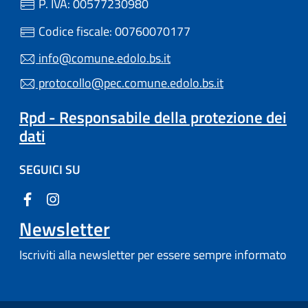
P. IVA: 00577230980
Codice fiscale: 00760070177
info@comune.edolo.bs.it
protocollo@pec.comune.edolo.bs.it
Rpd - Responsabile della protezione dei
dati
SEGUICI SU
Newsletter
Iscriviti alla newsletter per essere sempre informato