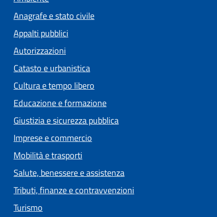
Anagrafe e stato civile
Appalti pubblici
Autorizzazioni
Catasto e urbanistica
Cultura e tempo libero
Educazione e formazione
Giustizia e sicurezza pubblica
Imprese e commercio
Mobilità e trasporti
Salute, benessere e assistenza
Tributi, finanze e contravvenzioni
Turismo