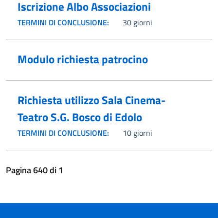
Iscrizione Albo Associazioni
TERMINI DI CONCLUSIONE:
30 giorni
Modulo richiesta patrocino
Richiesta utilizzo Sala Cinema-
Teatro S.G. Bosco di Edolo
TERMINI DI CONCLUSIONE:
10 giorni
Pagina
640
di
1