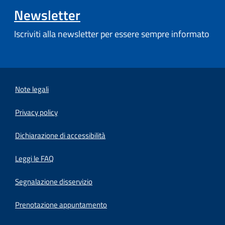
Newsletter
Iscriviti alla newsletter per essere sempre informato
Note legali
Privacy policy
(apre in un'altra scheda).
Dichiarazione di accessibilità
Leggi le FAQ
Segnalazione disservizio
Prenotazione appuntamento