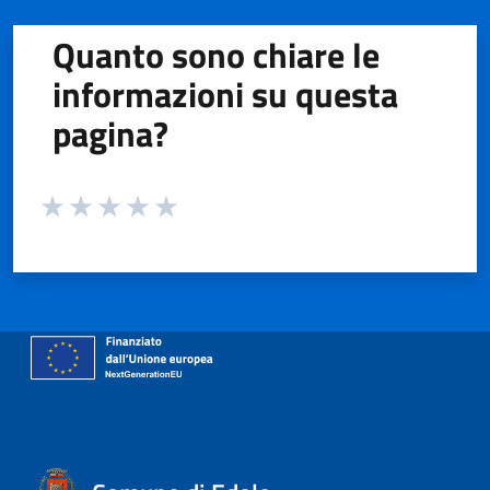
Quanto sono chiare le
informazioni su questa
pagina?
Valuta da 1 a 5 stelle la pagina
Valuta 1 stelle su 5
Valuta 2 stelle su 5
Valuta 3 stelle su 5
Valuta 4 stelle su 5
Valuta 5 stelle su 5