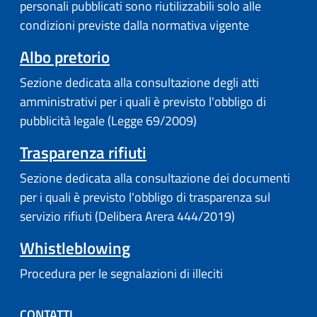
personali pubblicati sono riutilizzabili solo alle
condizioni previste dalla normativa vigente
Albo pretorio
Sezione dedicata alla consultazione degli atti
amministrativi per i quali è previsto l'obbligo di
pubblicità legale (Legge 69/2009)
Trasparenza rifiuti
Sezione dedicata alla consultazione dei documenti
per i quali è previsto l'obbligo di trasparenza sul
servizio rifiuti (Delibera Arera 444/2019)
Whistleblowing
Procedura per le segnalazioni di illeciti
CONTATTI