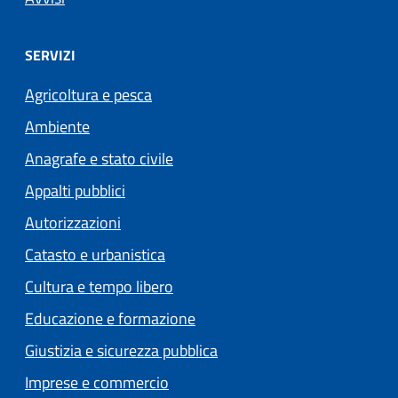
SERVIZI
Agricoltura e pesca
Ambiente
Anagrafe e stato civile
Appalti pubblici
Autorizzazioni
Catasto e urbanistica
Cultura e tempo libero
Educazione e formazione
Giustizia e sicurezza pubblica
Imprese e commercio