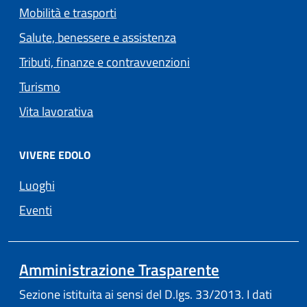
Mobilità e trasporti
Salute, benessere e assistenza
Tributi, finanze e contravvenzioni
Turismo
Vita lavorativa
VIVERE EDOLO
Luoghi
Eventi
Amministrazione Trasparente
Sezione istituita ai sensi del D.lgs. 33/2013. I dati