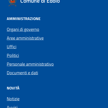
Comune di Edolo
AMMINISTRAZIONE
Organi di governo
Aree amministrative
Uffici
Politici
Personale amministrativo
Documenti e dati
NOVITÀ
Notizie
Avvisi