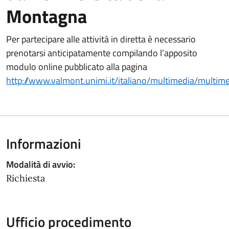
Montagna
Per partecipare alle attività in diretta è necessario
prenotarsi anticipatamente compilando l’apposito
modulo online pubblicato alla pagina
http://www.valmont.unimi.it/italiano/multimedia/multim
Informazioni
Modalità di avvio:
Richiesta
Ufficio procedimento