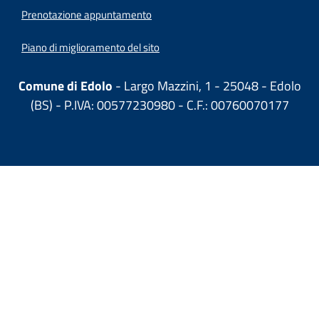
Prenotazione appuntamento
Piano di miglioramento del sito
Comune di Edolo
- Largo Mazzini, 1 - 25048 - Edolo
(BS) - P.IVA: 00577230980 - C.F.: 00760070177