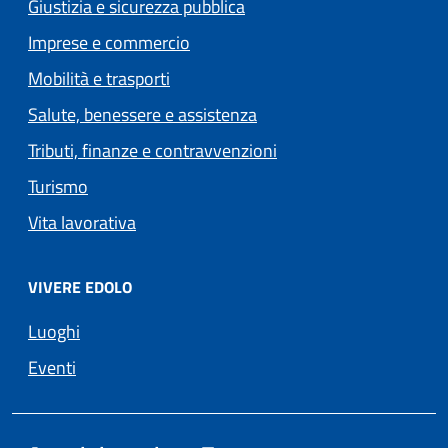
Giustizia e sicurezza pubblica
Imprese e commercio
Mobilità e trasporti
Salute, benessere e assistenza
Tributi, finanze e contravvenzioni
Turismo
Vita lavorativa
VIVERE EDOLO
Luoghi
Eventi