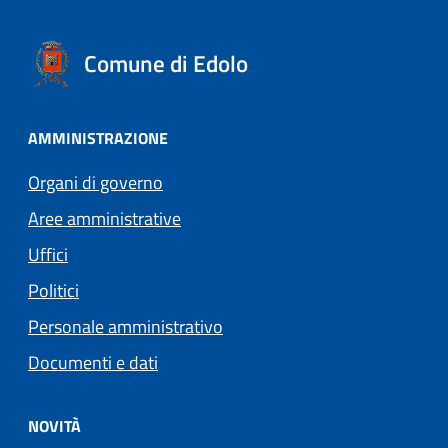
Comune di Edolo
AMMINISTRAZIONE
Organi di governo
Aree amministrative
Uffici
Politici
Personale amministrativo
Documenti e dati
NOVITÀ