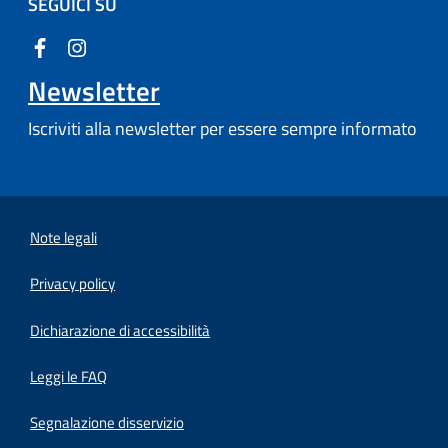
SEGUICI SU
Newsletter
Iscriviti alla newsletter per essere sempre informato
Note legali
Privacy policy
(apre in un'altra scheda).
Dichiarazione di accessibilità
Leggi le FAQ
Segnalazione disservizio