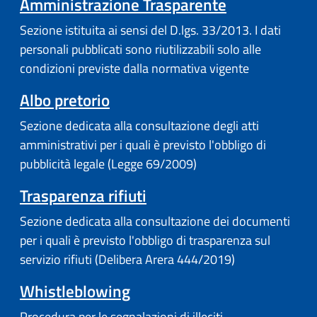
Amministrazione Trasparente
Sezione istituita ai sensi del D.lgs. 33/2013. I dati
personali pubblicati sono riutilizzabili solo alle
condizioni previste dalla normativa vigente
Albo pretorio
Sezione dedicata alla consultazione degli atti
amministrativi per i quali è previsto l'obbligo di
pubblicità legale (Legge 69/2009)
Trasparenza rifiuti
Sezione dedicata alla consultazione dei documenti
per i quali è previsto l'obbligo di trasparenza sul
servizio rifiuti (Delibera Arera 444/2019)
Whistleblowing
Procedura per le segnalazioni di illeciti