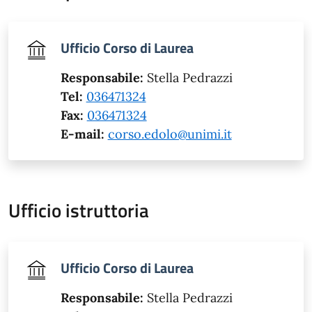
Ufficio Corso di Laurea
Responsabile:
Stella Pedrazzi
Tel:
036471324
Fax:
036471324
E-mail:
corso.edolo@unimi.it
Ufficio istruttoria
Ufficio Corso di Laurea
Responsabile:
Stella Pedrazzi