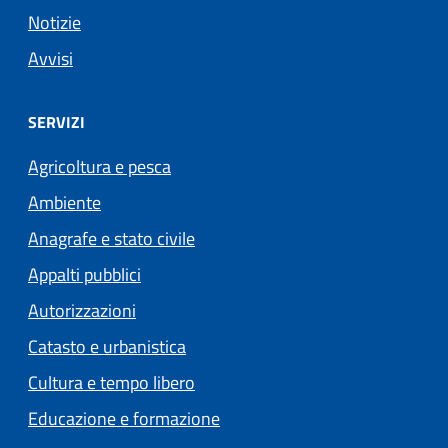
Notizie
Avvisi
SERVIZI
Agricoltura e pesca
Ambiente
Anagrafe e stato civile
Appalti pubblici
Autorizzazioni
Catasto e urbanistica
Cultura e tempo libero
Educazione e formazione