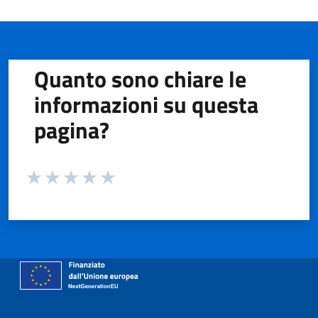
Quanto sono chiare le
informazioni su questa
pagina?
Valuta da 1 a 5 stelle la pagina
Valuta 1 stelle su 5
Valuta 2 stelle su 5
Valuta 3 stelle su 5
Valuta 4 stelle su 5
Valuta 5 stelle su 5