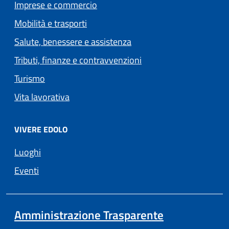
Imprese e commercio
Mobilità e trasporti
Salute, benessere e assistenza
Tributi, finanze e contravvenzioni
Turismo
Vita lavorativa
VIVERE EDOLO
Luoghi
Eventi
Amministrazione Trasparente