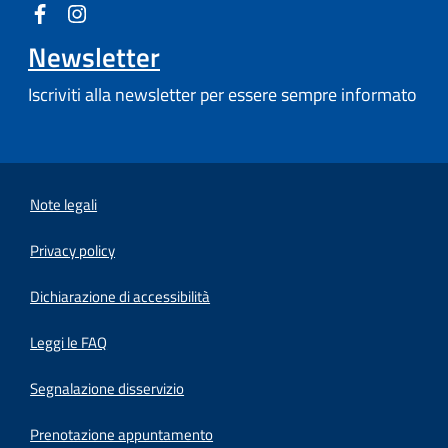
Newsletter
Iscriviti alla newsletter per essere sempre informato
Note legali
Privacy policy
(apre in un'altra scheda).
Dichiarazione di accessibilità
Leggi le FAQ
Segnalazione disservizio
Prenotazione appuntamento