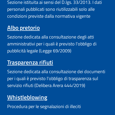
Sezione istituita ai sensi del D.lgs. 33/2013. I dati
personali pubblicati sono riutilizzabili solo alle
condizioni previste dalla normativa vigente
Albo pretorio
Sezione dedicata alla consultazione degli atti
amministrativi per i quali è previsto l'obbligo di
pubblicità legale (Legge 69/2009)
Trasparenza rifiuti
Sezione dedicata alla consultazione dei documenti
per i quali è previsto l'obbligo di trasparenza sul
servizio rifiuti (Delibera Arera 444/2019)
Whistleblowing
Procedura per le segnalazioni di illeciti