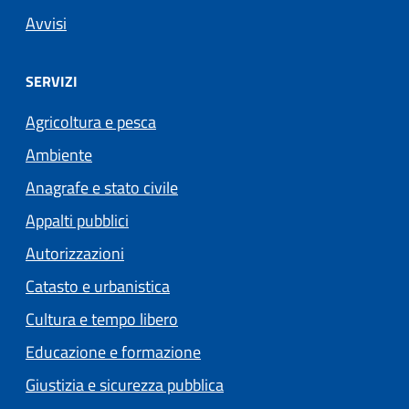
Avvisi
SERVIZI
Agricoltura e pesca
Ambiente
Anagrafe e stato civile
Appalti pubblici
Autorizzazioni
Catasto e urbanistica
Cultura e tempo libero
Educazione e formazione
Giustizia e sicurezza pubblica