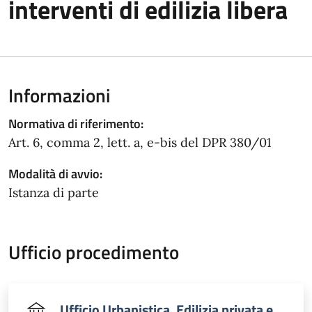
interventi di edilizia libera
Informazioni
Normativa di riferimento:
Art. 6, comma 2, lett. a, e-bis del DPR 380/01
Modalità di avvio:
Istanza di parte
Ufficio procedimento
Ufficio Urbanistica, Edilizia privata e