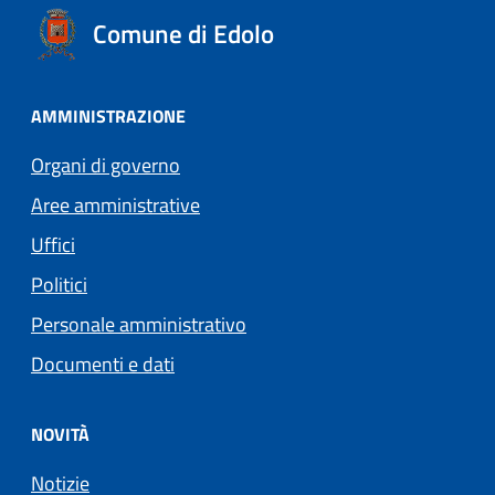
Comune di Edolo
AMMINISTRAZIONE
Organi di governo
Aree amministrative
Uffici
Politici
Personale amministrativo
Documenti e dati
NOVITÀ
Notizie