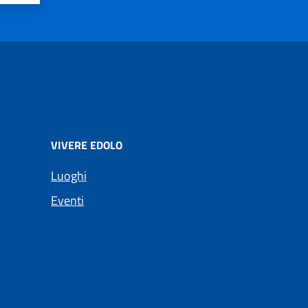
VIVERE EDOLO
Luoghi
Eventi