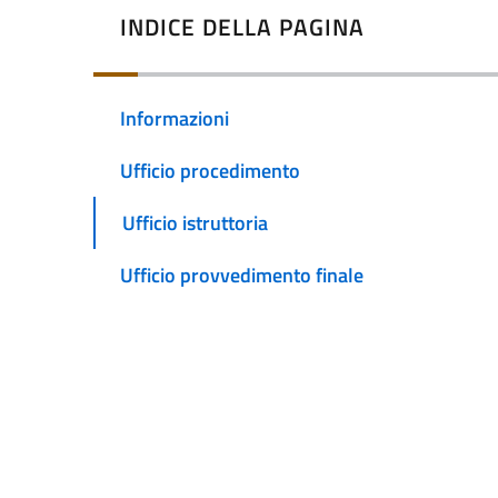
INDICE DELLA PAGINA
Informazioni
Ufficio procedimento
Ufficio istruttoria
Ufficio provvedimento finale