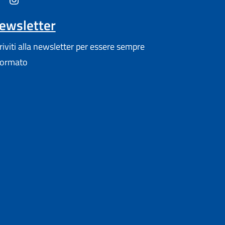
ewsletter
criviti alla newsletter per essere sempre
formato