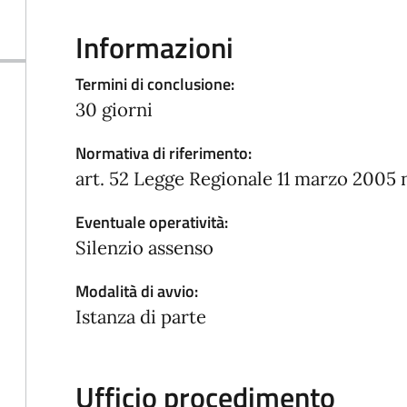
Informazioni
Termini di conclusione:
30 giorni
Normativa di riferimento:
art. 52 Legge Regionale 11 marzo 2005 n.
Eventuale operatività:
Silenzio assenso
Modalità di avvio:
Istanza di parte
Ufficio procedimento