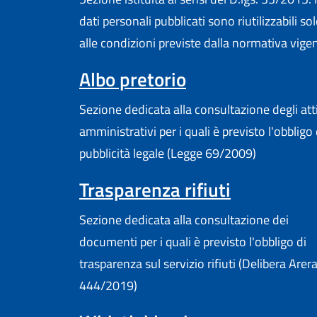
dati personali pubblicati sono riutilizzabili so
alle condizioni previste dalla normativa vige
Albo pretorio
Sezione dedicata alla consultazione degli att
amministrativi per i quali è previsto l'obbligo 
pubblicità legale (Legge 69/2009)
Trasparenza rifiuti
Sezione dedicata alla consultazione dei
documenti per i quali è previsto l'obbligo di
trasparenza sul servizio rifiuti (Delibera Arer
444/2019)