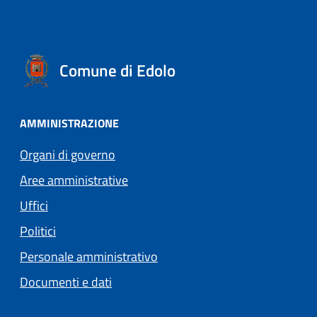
Comune di Edolo
AMMINISTRAZIONE
Organi di governo
Aree amministrative
Uffici
Politici
Personale amministrativo
Documenti e dati