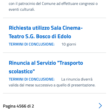
con il patrocinio del Comune ad effettuare congressi o
eventi culturali.
Richiesta utilizzo Sala Cinema-
Teatro S.G. Bosco di Edolo
TERMINI DI CONCLUSIONE:
10 giorni
Rinuncia al Servizio "Trasporto
scolastico"
TERMINI DI CONCLUSIONE:
La rinuncia diverrà
valida dal mese successivo a quello di presentazione.
Pagina
4566
di
2