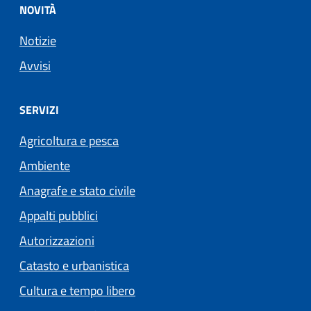
NOVITÀ
Notizie
Avvisi
SERVIZI
Agricoltura e pesca
Ambiente
Anagrafe e stato civile
Appalti pubblici
Autorizzazioni
Catasto e urbanistica
Cultura e tempo libero