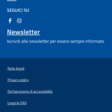
SEGUICI SU
Newsletter
Iscriviti alla newsletter per essere sempre informato
Note legali
Privacy policy
(apre in un'altra scheda).
Dichiarazione di accessibilità
Leggi le FAQ