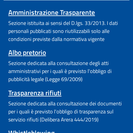
Amministrazione Trasparente
Sezione istituita ai sensi del D.lgs. 33/2013. I dati
personali pubblicati sono riutilizzabili solo alle
condizioni previste dalla normativa vigente
Albo pretorio
Sezione dedicata alla consultazione degli atti
amministrativi per i quali è previsto l'obbligo di
pubblicità legale (Legge 69/2009)
Trasparenza rifiuti
Sezione dedicata alla consultazione dei documenti
per i quali è previsto l'obbligo di trasparenza sul
servizio rifiuti (Delibera Arera 444/2019)
Whistleblowing