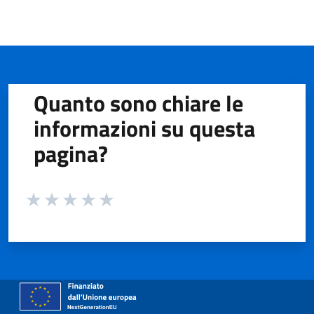
Quanto sono chiare le
informazioni su questa
pagina?
Valuta da 1 a 5 stelle la pagina
Valuta 1 stelle su 5
Valuta 2 stelle su 5
Valuta 3 stelle su 5
Valuta 4 stelle su 5
Valuta 5 stelle su 5