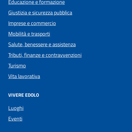
Educazione e formazione
Giustizia e sicurezza pubblica
Imprese e commercio
Mobilità e trasporti
Salute, benessere e assistenza
Tributi, finanze e contravvenzioni
Turismo
Vita lavorativa
VIVERE EDOLO
Luoghi
Eventi