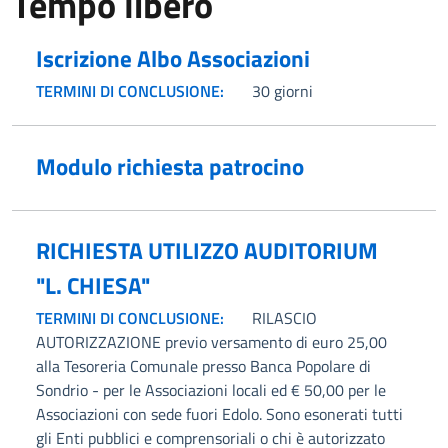
Tempo libero
Iscrizione Albo Associazioni
TERMINI DI CONCLUSIONE:
30 giorni
Modulo richiesta patrocino
RICHIESTA UTILIZZO AUDITORIUM
"L. CHIESA"
TERMINI DI CONCLUSIONE:
RILASCIO
AUTORIZZAZIONE previo versamento di euro 25,00
alla Tesoreria Comunale presso Banca Popolare di
Sondrio - per le Associazioni locali ed € 50,00 per le
Associazioni con sede fuori Edolo. Sono esonerati tutti
gli Enti pubblici e comprensoriali o chi è autorizzato