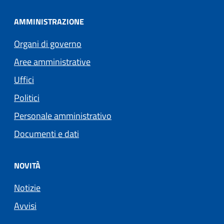
AMMINISTRAZIONE
Organi di governo
Aree amministrative
Uffici
Politici
Personale amministrativo
Documenti e dati
NOVITÀ
Notizie
Avvisi