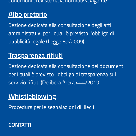
condizioni previste dalla normativa vigente
Albo pretorio
Sezione dedicata alla consultazione degli atti
amministrativi per i quali è previsto l'obbligo di
pubblicità legale (Legge 69/2009)
Trasparenza rifiuti
Sezione dedicata alla consultazione dei documenti
per i quali è previsto l'obbligo di trasparenza sul
servizio rifiuti (Delibera Arera 444/2019)
Whistleblowing
Procedura per le segnalazioni di illeciti
CONTATTI