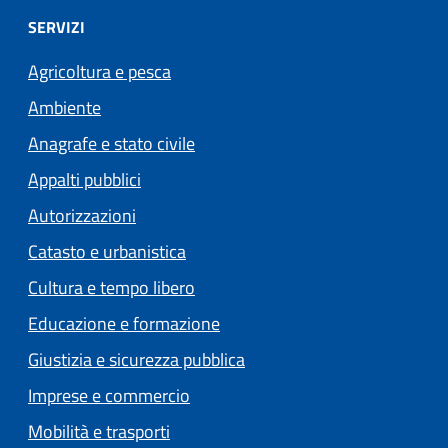
SERVIZI
Agricoltura e pesca
Ambiente
Anagrafe e stato civile
Appalti pubblici
Autorizzazioni
Catasto e urbanistica
Cultura e tempo libero
Educazione e formazione
Giustizia e sicurezza pubblica
Imprese e commercio
Mobilità e trasporti