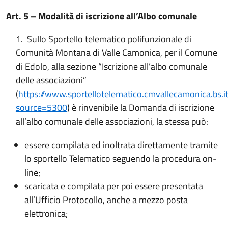
Art. 5 – Modalità di iscrizione all’Albo comunale
1. Sullo Sportello telematico polifunzionale di
Comunità Montana di Valle Camonica, per il Comune
di Edolo, alla sezione “Iscrizione all’albo comunale
delle associazioni”
(
https://www.sportellotelematico.cmvallecamonica.bs
source=5300
) è rinvenibile la Domanda di iscrizione
all’albo comunale delle associazioni, la stessa può:
essere compilata ed inoltrata direttamente tramite
lo sportello Telematico seguendo la procedura on-
line;
scaricata e compilata per poi essere presentata
all’Ufficio Protocollo, anche a mezzo posta
elettronica;