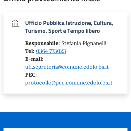
Ufficio Pubblica Istruzione, Cultura,
Turismo, Sport e Tempo libero
Responsabile:
Stefania Pignanelli
Tel:
0364 773023
E-mail:
uff.segreteria@comune.edolo.bs.it
PEC:
protocollo@pec.comune.edolo.bs.it