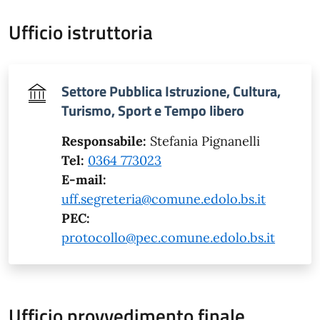
Ufficio istruttoria
Settore Pubblica Istruzione, Cultura,
Turismo, Sport e Tempo libero
Responsabile:
Stefania Pignanelli
Tel:
0364 773023
E-mail:
uff.segreteria@comune.edolo.bs.it
PEC:
protocollo@pec.comune.edolo.bs.it
Ufficio provvedimento finale