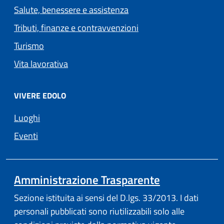
Salute, benessere e assistenza
Tributi, finanze e contravvenzioni
Turismo
Vita lavorativa
VIVERE EDOLO
Luoghi
Eventi
Amministrazione Trasparente
Sezione istituita ai sensi del D.lgs. 33/2013. I dati
personali pubblicati sono riutilizzabili solo alle