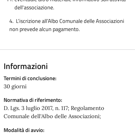
dell'associazione.
4. L’iscrizione all’Albo Comunale delle Associazioni
non prevede alcun pagamento.
Informazioni
Termini di conclusione:
30 giorni
Normativa di riferimento:
D. Lgs. 3 luglio 2017, n. 117; Regolamento
Comunale dell'Albo delle Associazioni;
Modalità di avvio: