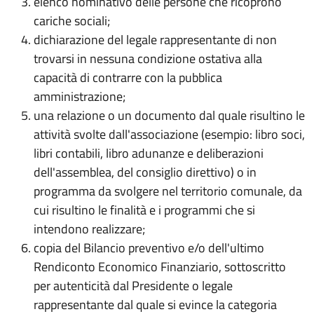
elenco nominativo delle persone che ricoprono
cariche sociali;
dichiarazione del legale rappresentante di non
trovarsi in nessuna condizione ostativa alla
capacità di contrarre con la pubblica
amministrazione;
una relazione o un documento dal quale risultino le
attività svolte dall'associazione (esempio: libro soci,
libri contabili, libro adunanze e deliberazioni
dell'assemblea, del consiglio direttivo) o in
programma da svolgere nel territorio comunale, da
cui risultino le finalità e i programmi che si
intendono realizzare;
copia del Bilancio preventivo e/o dell'ultimo
Rendiconto Economico Finanziario, sottoscritto
per autenticità dal Presidente o legale
rappresentante dal quale si evince la categoria