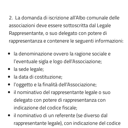
2. La domanda di iscrizione all’Albo comunale delle
associazioni deve essere sottoscritta dal Legale
Rappresentante, o suo delegato con potere di
rappresentanza e contenere le seguenti informazioni:
la denominazione ovvero la ragione sociale e
l’eventuale sigla e logo dell’Associazione;
la sede legale;
la data di costituzione;
l’oggetto e la finalità dell’Associazione;
il nominativo del rappresentante legale o suo
delegato con potere di rappresentanza con
indicazione del codice fiscale;
il nominativo di un referente (se diverso dal
rappresentante legale), con indicazione del codice