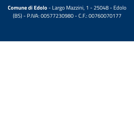
Comune di Edolo
- Largo Mazzini, 1 - 25048 - Edolo
(BS) - P.IVA: 00577230980 - C.F.: 00760070177