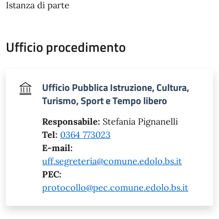
Istanza di parte
Ufficio procedimento
Ufficio Pubblica Istruzione, Cultura,
Turismo, Sport e Tempo libero
Responsabile:
Stefania Pignanelli
Tel:
0364 773023
E-mail:
uff.segreteria@comune.edolo.bs.it
PEC:
protocollo@pec.comune.edolo.bs.it