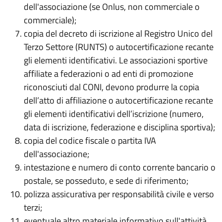
dell'associazione (se Onlus, non commerciale o
commerciale);
copia del decreto di iscrizione al Registro Unico del
Terzo Settore (RUNTS) o autocertificazione recante
gli elementi identificativi. Le associazioni sportive
affiliate a federazioni o ad enti di promozione
riconosciuti dal CONI, devono produrre la copia
dell’atto di affiliazione o autocertificazione recante
gli elementi identificativi dell’iscrizione (numero,
data di iscrizione, federazione e disciplina sportiva);
copia del codice fiscale o partita IVA
dell'associazione;
intestazione e numero di conto corrente bancario o
postale, se posseduto, e sede di riferimento;
polizza assicurativa per responsabilità civile e verso
terzi;
eventuale altro materiale informativo sull'attività