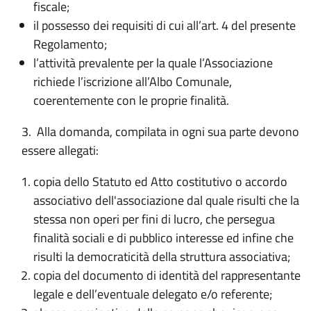
fiscale;
il possesso dei requisiti di cui all’art. 4 del presente
Regolamento;
l’attività prevalente per la quale l’Associazione
richiede l’iscrizione all’Albo Comunale,
coerentemente con le proprie finalità.
3. Alla domanda, compilata in ogni sua parte devono
essere allegati:
copia dello Statuto ed Atto costitutivo o accordo
associativo dell'associazione dal quale risulti che la
stessa non operi per fini di lucro, che persegua
finalità sociali e di pubblico interesse ed infine che
risulti la democraticità della struttura associativa;
copia del documento di identità del rappresentante
legale e dell’eventuale delegato e/o referente;