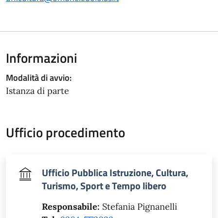
Informazioni
Modalità di avvio:
Istanza di parte
Ufficio procedimento
Ufficio Pubblica Istruzione, Cultura,
Turismo, Sport e Tempo libero
Responsabile:
Stefania Pignanelli