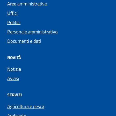
Aree amministrative
Uffici
Politici
Personale amministrativo
Documenti e dati
NOVITÀ
Notizie
Avvisi
SERVIZI
Agricoltura e pesca
Ambiente