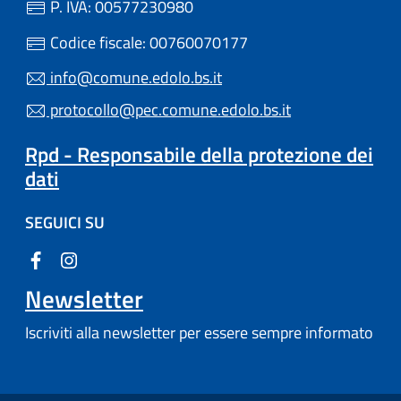
P. IVA: 00577230980
Codice fiscale: 00760070177
info@comune.edolo.bs.it
protocollo@pec.comune.edolo.bs.it
Rpd - Responsabile della protezione dei
dati
SEGUICI SU
Newsletter
Iscriviti alla newsletter per essere sempre informato