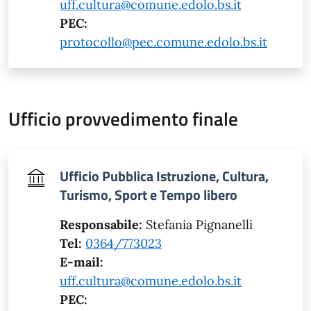
uff.cultura@comune.edolo.bs.it
PEC:
protocollo@pec.comune.edolo.bs.it
Ufficio provvedimento finale
Ufficio Pubblica Istruzione, Cultura,
Turismo, Sport e Tempo libero
Responsabile:
Stefania Pignanelli
Tel:
0364/773023
E-mail:
uff.cultura@comune.edolo.bs.it
PEC: