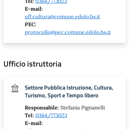
Tel:
0364/773023
E-mail:
uff.cultura@comune.edolo.bs.it
PEC:
protocollo@pec.comune.edolo.bs.it
Ufficio istruttoria
Settore Pubblica Istruzione, Cultura,
Turismo, Sport e Tempo libero
Responsabile:
Stefania Pignanelli
Tel:
0364/773023
E-mail: