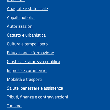
Anagrafe e stato civile
Appalti pubblici
Autorizzazioni
Catasto e urbanistica
Cultura e tempo libero
Educazione e formazione
Giustizia e sicurezza pubblica
Imprese e commercio
Mobilità e trasporti
Salute, benessere e assistenza
Tributi, finanze e contravvenzioni
Turismo