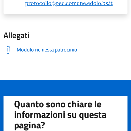
protocollo@pec.comune.edolo.bs.it
Allegati
Modulo richiesta patrocinio
Quanto sono chiare le
informazioni su questa
pagina?