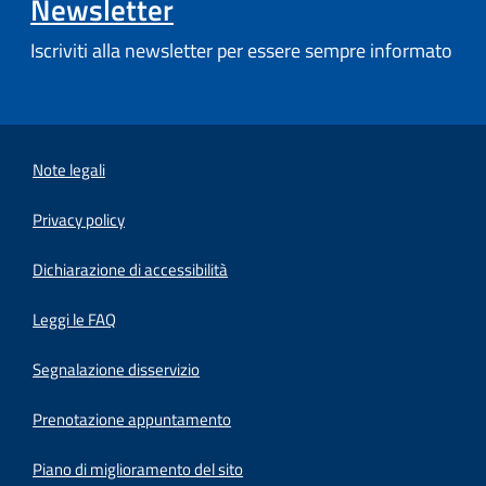
Newsletter
Iscriviti alla newsletter per essere sempre informato
Note legali
Privacy policy
(apre in un'altra scheda).
Dichiarazione di accessibilità
Leggi le FAQ
Segnalazione disservizio
Prenotazione appuntamento
Piano di miglioramento del sito