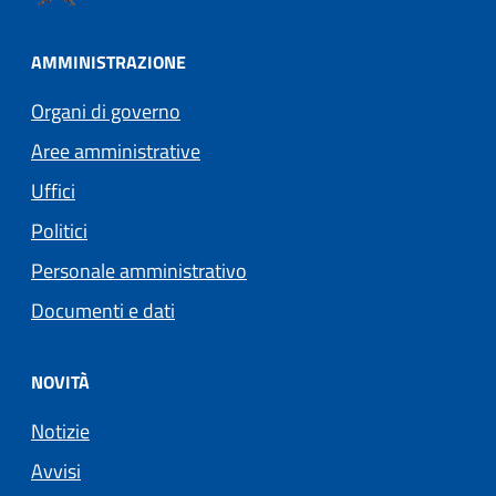
AMMINISTRAZIONE
Organi di governo
Aree amministrative
Uffici
Politici
Personale amministrativo
Documenti e dati
NOVITÀ
Notizie
Avvisi