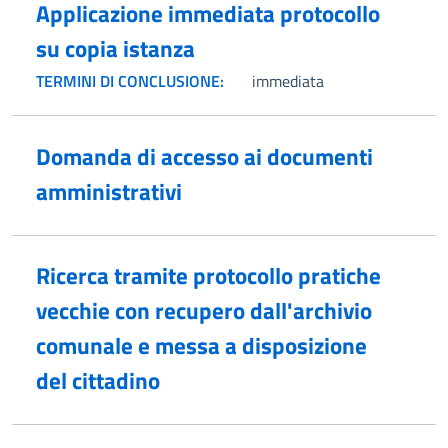
Applicazione immediata protocollo
su copia istanza
TERMINI DI CONCLUSIONE:
immediata
Domanda di accesso ai documenti
amministrativi
Ricerca tramite protocollo pratiche
vecchie con recupero dall'archivio
comunale e messa a disposizione
del cittadino