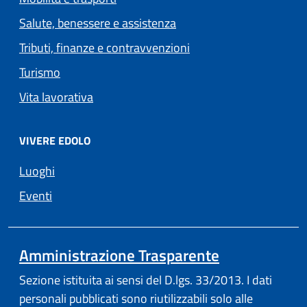
Salute, benessere e assistenza
Tributi, finanze e contravvenzioni
Turismo
Vita lavorativa
VIVERE EDOLO
Luoghi
Eventi
Amministrazione Trasparente
Sezione istituita ai sensi del D.lgs. 33/2013. I dati
personali pubblicati sono riutilizzabili solo alle