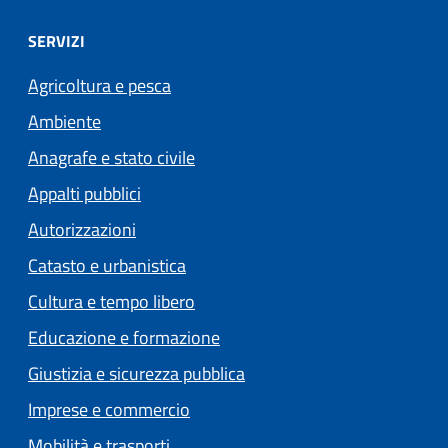
SERVIZI
Agricoltura e pesca
Ambiente
Anagrafe e stato civile
Appalti pubblici
Autorizzazioni
Catasto e urbanistica
Cultura e tempo libero
Educazione e formazione
Giustizia e sicurezza pubblica
Imprese e commercio
Mobilità e trasporti