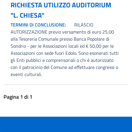
RICHIESTA UTILIZZO AUDITORIUM
"L. CHIESA"
TERMINI DI CONCLUSIONE:
RILASCIO
AUTORIZZAZIONE previo versamento di euro 25,00
alla Tesoreria Comunale presso Banca Popolare di
Sondrio - per le Associazioni locali ed € 50,00 per le
Associazioni con sede fuori Edolo. Sono esonerati tutti
gli Enti pubblici e comprensoriali o chi è autorizzato
con il patrocinio del Comune ad effettuare congressi o
eventi culturali.
Pagina
1
di
1