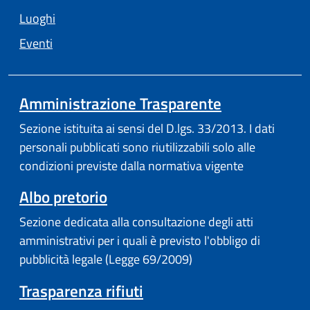
Luoghi
Eventi
Amministrazione Trasparente
Sezione istituita ai sensi del D.lgs. 33/2013. I dati
personali pubblicati sono riutilizzabili solo alle
condizioni previste dalla normativa vigente
Albo pretorio
Sezione dedicata alla consultazione degli atti
amministrativi per i quali è previsto l'obbligo di
pubblicità legale (Legge 69/2009)
Trasparenza rifiuti