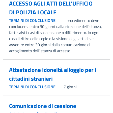
ACCESSO AGLI ATTI DELL'UFFICIO
DI POLIZIA LOCALE
TERMINI DI CONCLUSIONE:
Il procedimento deve
concludersi entro 30 giorni dalla ricezione dell'istanza,
fatti salvi i casi di sospensione o differimento. In ogni
caso il ritiro delle copie o la visione degli atti deve
avvenire entro 30 giorni dalla comunicazione di
accoglimento dell'istanza di accesso.
Attestazione idoneità alloggio per i
cittadini stranieri
TERMINI DI CONCLUSIONE:
7 giorni
Comunicazione di cessione