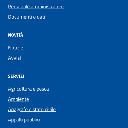
Personale amministrativo
Documenti e dati
NOVITÀ
Notizie
Avvisi
SERVIZI
Agricoltura e pesca
Ambiente
Anagrafe e stato civile
Appalti pubblici