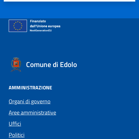
Comune di Edolo
AMMINISTRAZIONE
Organi di governo
Aree amministrative
Uffici
Politici