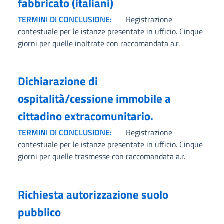
fabbricato (italiani)
TERMINI DI CONCLUSIONE:
Registrazione
contestuale per le istanze presentate in ufficio. Cinque
giorni per quelle inoltrate con raccomandata a.r.
Dichiarazione di
ospitalità/cessione immobile a
cittadino extracomunitario.
TERMINI DI CONCLUSIONE:
Registrazione
contestuale per le istanze presentate in ufficio. Cinque
giorni per quelle trasmesse con raccomandata a.r.
Richiesta autorizzazione suolo
pubblico