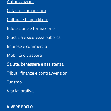
Autorizzazioni
Catasto e urbanistica
Cultura e tempo libero
Educazione e formazione
Giustizia e sicurezza pubblica
Imprese e commercio
Mobilità e trasporti
Salute, benessere e assistenza
Tributi, finanze e contravvenzioni
Turismo
Vita lavorativa
VIVERE EDOLO