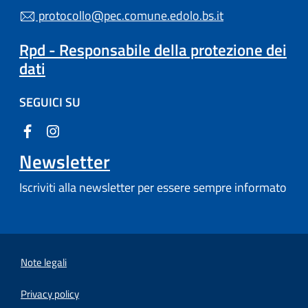
protocollo@pec.comune.edolo.bs.it
Rpd - Responsabile della protezione dei
dati
SEGUICI SU
Newsletter
Iscriviti alla newsletter per essere sempre informato
Note legali
Privacy policy