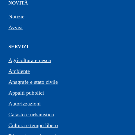
NOVITÀ
Notizie
Avvisi
SERVIZI
Agricoltura e pesca
Ambiente
Anagrafe e stato civile
Appalti pubblici
Autorizzazioni
Catasto e urbanistica
Cultura e tempo libero