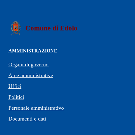
Comune di Edolo
AMMINISTRAZIONE
Organi di governo
Aree amministrative
Uffici
Politici
Personale amministrativo
Documenti e dati