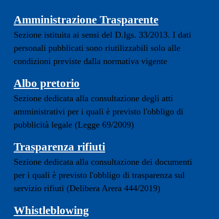
Amministrazione Trasparente
Sezione istituita ai sensi del D.lgs. 33/2013. I dati
personali pubblicati sono riutilizzabili solo alle
condizioni previste dalla normativa vigente
Albo pretorio
Sezione dedicata alla consultazione degli atti
amministrativi per i quali è previsto l'obbligo di
pubblicità legale (Legge 69/2009)
Trasparenza rifiuti
Sezione dedicata alla consultazione dei documenti
per i quali è previsto l'obbligo di trasparenza sul
servizio rifiuti (Delibera Arera 444/2019)
Whistleblowing