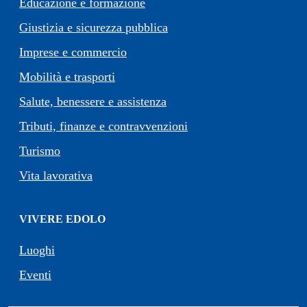
Educazione e formazione
Giustizia e sicurezza pubblica
Imprese e commercio
Mobilità e trasporti
Salute, benessere e assistenza
Tributi, finanze e contravvenzioni
Turismo
Vita lavorativa
VIVERE EDOLO
Luoghi
Eventi