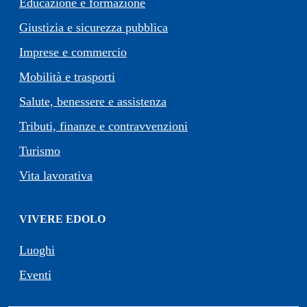
Educazione e formazione
Giustizia e sicurezza pubblica
Imprese e commercio
Mobilità e trasporti
Salute, benessere e assistenza
Tributi, finanze e contravvenzioni
Turismo
Vita lavorativa
VIVERE EDOLO
Luoghi
Eventi