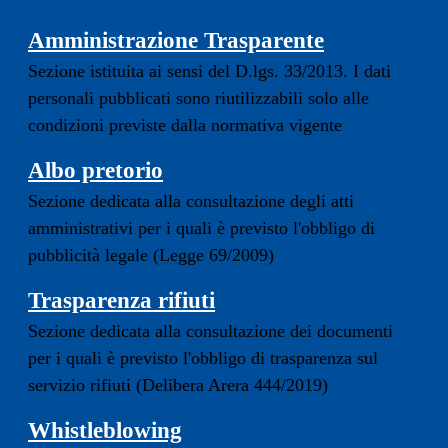
Amministrazione Trasparente
Sezione istituita ai sensi del D.lgs. 33/2013. I dati
personali pubblicati sono riutilizzabili solo alle
condizioni previste dalla normativa vigente
Albo pretorio
Sezione dedicata alla consultazione degli atti
amministrativi per i quali è previsto l'obbligo di
pubblicità legale (Legge 69/2009)
Trasparenza rifiuti
Sezione dedicata alla consultazione dei documenti
per i quali è previsto l'obbligo di trasparenza sul
servizio rifiuti (Delibera Arera 444/2019)
Whistleblowing