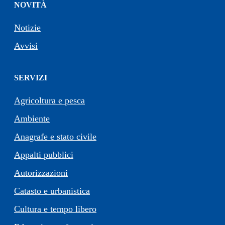
NOVITÀ
Notizie
Avvisi
SERVIZI
Agricoltura e pesca
Ambiente
Anagrafe e stato civile
Appalti pubblici
Autorizzazioni
Catasto e urbanistica
Cultura e tempo libero