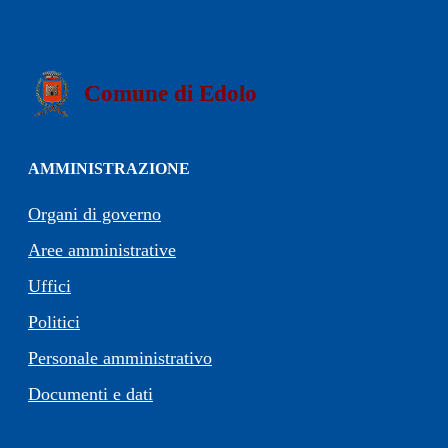
Comune di Edolo
AMMINISTRAZIONE
Organi di governo
Aree amministrative
Uffici
Politici
Personale amministrativo
Documenti e dati