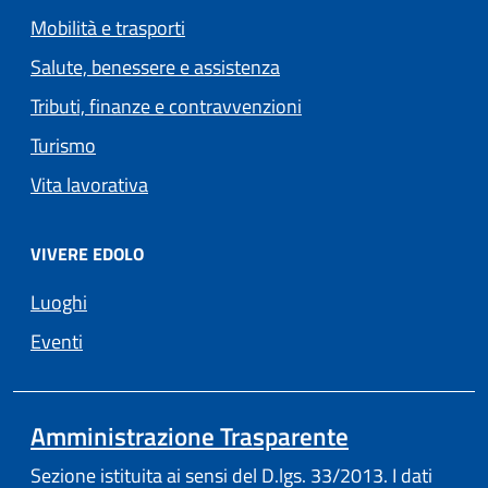
Mobilità e trasporti
Salute, benessere e assistenza
Tributi, finanze e contravvenzioni
Turismo
Vita lavorativa
VIVERE EDOLO
Luoghi
Eventi
Amministrazione Trasparente
Sezione istituita ai sensi del D.lgs. 33/2013. I dati