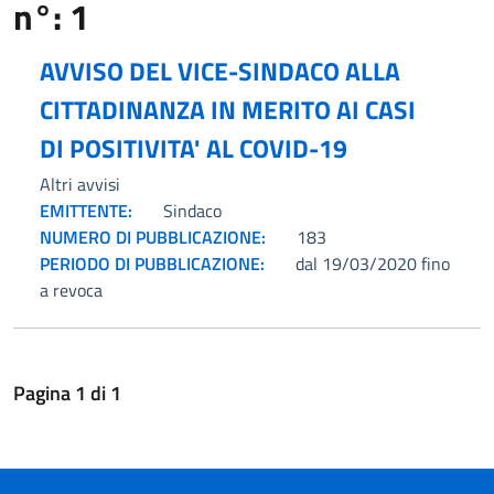
n°: 1
AVVISO DEL VICE-SINDACO ALLA
CITTADINANZA IN MERITO AI CASI
DI POSITIVITA' AL COVID-19
Altri avvisi
EMITTENTE:
Sindaco
NUMERO DI PUBBLICAZIONE:
183
PERIODO DI PUBBLICAZIONE:
dal 19/03/2020 fino
a revoca
Pagina
1
di
1