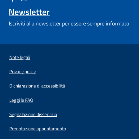
Newsletter
Iscriviti alla newsletter per essere sempre informato
Note legali
Privacy policy
(apre in un'altra scheda).
Dichiarazione di accessibilità
Leggi le FAQ
Segnalazione disservizio
Prenotazione appuntamento