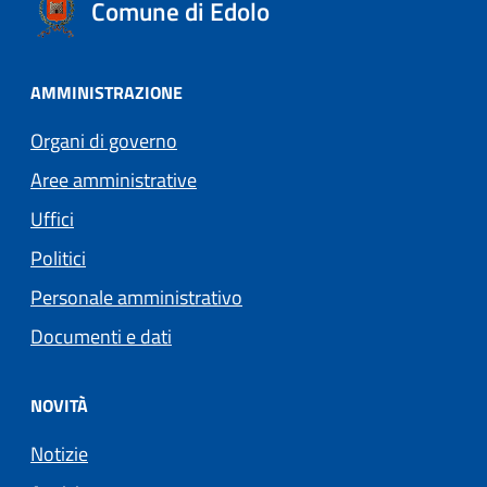
Comune di Edolo
AMMINISTRAZIONE
Organi di governo
Aree amministrative
Uffici
Politici
Personale amministrativo
Documenti e dati
NOVITÀ
Notizie