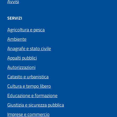
Avvisi
SERVIZI
Agricoltura e pesca
Ambiente
Anagrafe e stato civile
Appalti pubblici
Autorizzazioni
Catasto e urbanistica
Cultura e tempo libero
Educazione e formazione
Giustizia e sicurezza pubblica
Imprese e commercio