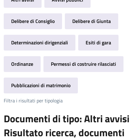
Delibere di Consiglio
Delibere di Giunta
Determinazioni dirigenziali
Esiti di gara
Ordinanze
Permessi di costruire rilasciati
Pubblicazioni di matrimonio
Filtra i risultati per tipologia
Documenti di tipo: Altri avvisi
Risultato ricerca, documenti