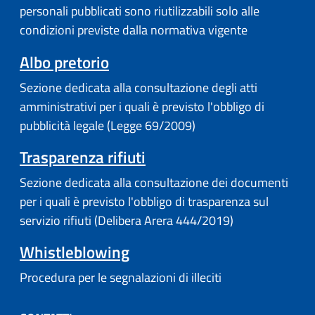
personali pubblicati sono riutilizzabili solo alle
condizioni previste dalla normativa vigente
Albo pretorio
Sezione dedicata alla consultazione degli atti
amministrativi per i quali è previsto l'obbligo di
pubblicità legale (Legge 69/2009)
Trasparenza rifiuti
Sezione dedicata alla consultazione dei documenti
per i quali è previsto l'obbligo di trasparenza sul
servizio rifiuti (Delibera Arera 444/2019)
Whistleblowing
Procedura per le segnalazioni di illeciti