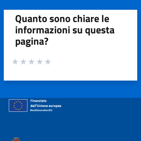
Quanto sono chiare le
informazioni su questa
pagina?
Valuta da 1 a 5 stelle la pagina
Valuta 1 stelle su 5
Valuta 2 stelle su 5
Valuta 3 stelle su 5
Valuta 4 stelle su 5
Valuta 5 stelle su 5