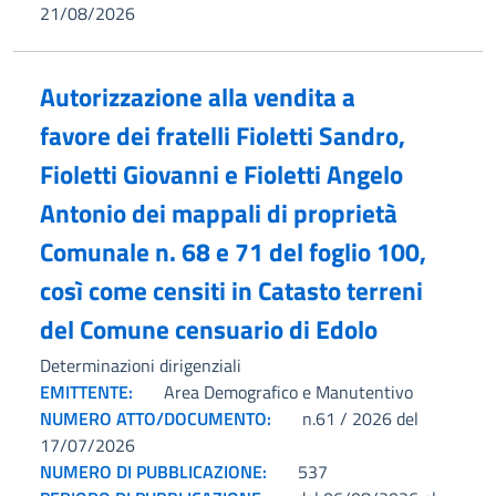
21/08/2026
Autorizzazione alla vendita a
favore dei fratelli Fioletti Sandro,
Fioletti Giovanni e Fioletti Angelo
Antonio dei mappali di proprietà
Comunale n. 68 e 71 del foglio 100,
così come censiti in Catasto terreni
del Comune censuario di Edolo
Determinazioni dirigenziali
EMITTENTE:
Area Demografico e Manutentivo
NUMERO ATTO/DOCUMENTO:
n.61 / 2026 del
17/07/2026
NUMERO DI PUBBLICAZIONE:
537