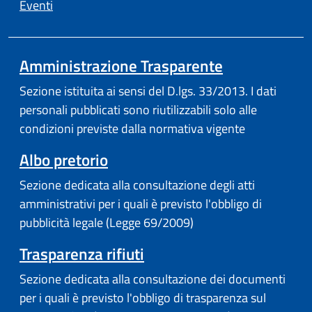
Eventi
Amministrazione Trasparente
Sezione istituita ai sensi del D.lgs. 33/2013. I dati
personali pubblicati sono riutilizzabili solo alle
condizioni previste dalla normativa vigente
Albo pretorio
Sezione dedicata alla consultazione degli atti
amministrativi per i quali è previsto l'obbligo di
pubblicità legale (Legge 69/2009)
Trasparenza rifiuti
Sezione dedicata alla consultazione dei documenti
per i quali è previsto l'obbligo di trasparenza sul