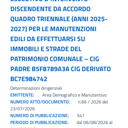
DISCENDENTE DA ACCORDO
QUADRO TRIENNALE (ANNI 2025-
2027) PER LE MANUTENZIONI
EDILI DA EFFETTUARSI SU
IMMOBILI E STRADE DEL
PATRIMONIO COMUNALE – CIG
PADRE B5F8789A3A CIG DERIVATO
BC7E984742
Determinazioni dirigenziali
EMITTENTE:
Area Demografico e Manutentivo
NUMERO ATTO/DOCUMENTO:
n.66 / 2026 del
23/07/2026
NUMERO DI PUBBLICAZIONE:
541
PERIODO DI PUBBLICAZIONE:
dal 06/08/2026 al