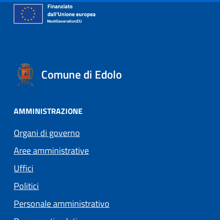
Comune di Edolo
AMMINISTRAZIONE
Organi di governo
Aree amministrative
Uffici
Politici
Personale amministrativo