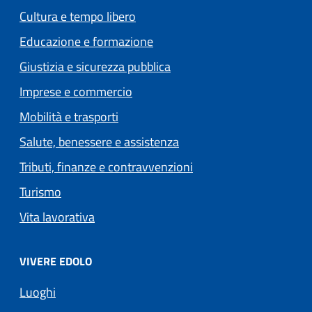
Cultura e tempo libero
Educazione e formazione
Giustizia e sicurezza pubblica
Imprese e commercio
Mobilità e trasporti
Salute, benessere e assistenza
Tributi, finanze e contravvenzioni
Turismo
Vita lavorativa
VIVERE EDOLO
Luoghi