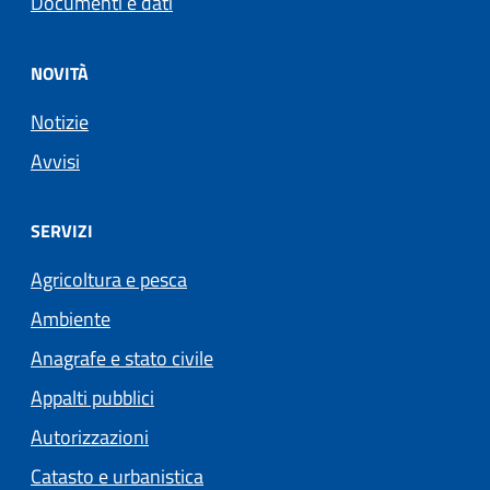
Documenti e dati
NOVITÀ
Notizie
Avvisi
SERVIZI
Agricoltura e pesca
Ambiente
Anagrafe e stato civile
Appalti pubblici
Autorizzazioni
Catasto e urbanistica