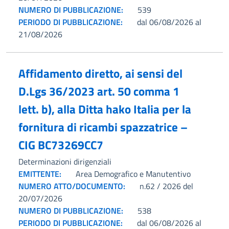
NUMERO DI PUBBLICAZIONE:
539
PERIODO DI PUBBLICAZIONE:
dal 06/08/2026 al
21/08/2026
Affidamento diretto, ai sensi del
D.Lgs 36/2023 art. 50 comma 1
lett. b), alla Ditta hako Italia per la
fornitura di ricambi spazzatrice –
CIG BC73269CC7
Determinazioni dirigenziali
EMITTENTE:
Area Demografico e Manutentivo
NUMERO ATTO/DOCUMENTO:
n.62 / 2026 del
20/07/2026
NUMERO DI PUBBLICAZIONE:
538
PERIODO DI PUBBLICAZIONE:
dal 06/08/2026 al