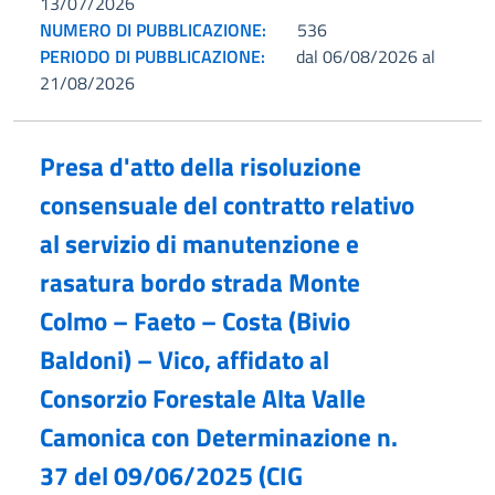
13/07/2026
NUMERO DI PUBBLICAZIONE:
536
PERIODO DI PUBBLICAZIONE:
dal 06/08/2026 al
21/08/2026
Presa d'atto della risoluzione
consensuale del contratto relativo
al servizio di manutenzione e
rasatura bordo strada Monte
Colmo – Faeto – Costa (Bivio
Baldoni) – Vico, affidato al
Consorzio Forestale Alta Valle
Camonica con Determinazione n.
37 del 09/06/2025 (CIG