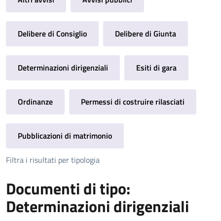
Delibere di Consiglio
Delibere di Giunta
Determinazioni dirigenziali
Esiti di gara
Ordinanze
Permessi di costruire rilasciati
Pubblicazioni di matrimonio
Filtra i risultati per tipologia
Documenti di tipo:
Determinazioni dirigenziali