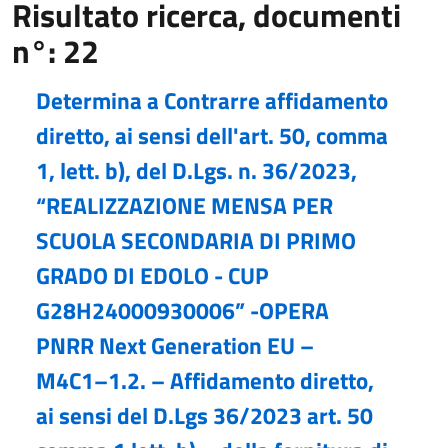
Risultato ricerca, documenti
n°: 22
Determina a Contrarre affidamento
diretto, ai sensi dell'art. 50, comma
1, lett. b), del D.Lgs. n. 36/2023,
“REALIZZAZIONE MENSA PER
SCUOLA SECONDARIA DI PRIMO
GRADO DI EDOLO - CUP
G28H24000930006” -OPERA
PNRR Next Generation EU –
M4C1–1.2. – Affidamento diretto,
ai sensi del D.Lgs 36/2023 art. 50