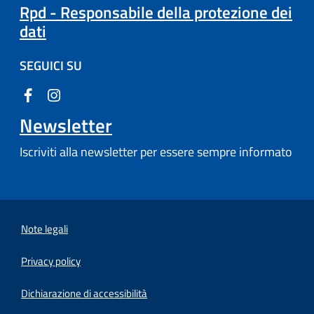
Rpd - Responsabile della protezione dei
dati
SEGUICI SU
Newsletter
Iscriviti alla newsletter per essere sempre informato
Note legali
Privacy policy
(apre in un'altra scheda).
Dichiarazione di accessibilità