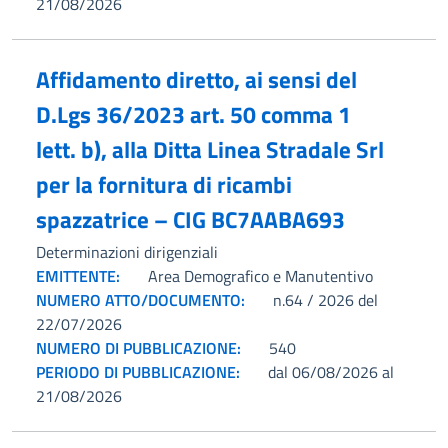
21/08/2026
Affidamento diretto, ai sensi del
D.Lgs 36/2023 art. 50 comma 1
lett. b), alla Ditta Linea Stradale Srl
per la fornitura di ricambi
spazzatrice – CIG BC7AABA693
Determinazioni dirigenziali
EMITTENTE:
Area Demografico e Manutentivo
NUMERO ATTO/DOCUMENTO:
n.64 / 2026 del
22/07/2026
NUMERO DI PUBBLICAZIONE:
540
PERIODO DI PUBBLICAZIONE:
dal 06/08/2026 al
21/08/2026